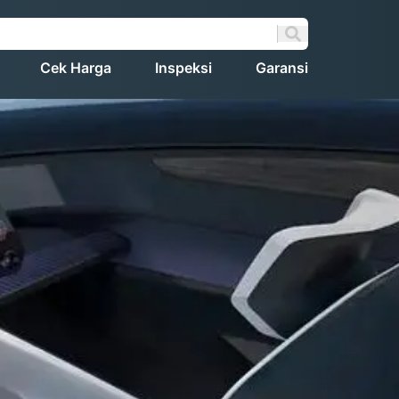
Cek Harga
Inspeksi
Garansi