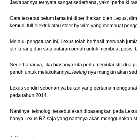
Jawabannya ternyata sangat sederhana, yakni perbaiki ras
Cara tersebut belum lama ini diperlihatkan oleh Lexus, 
kemudi full elektrik atau steer by wire yang membuat pe
Melalui pengaturan ini, Lexus telah berhasil merubah jum
stir kurang dari satu putaran penuh untuk membuat posisi 
Sederhananya, jika biasanya kita perlu memutar stir dua 
penuh untuk melakukannya. 
feeling
 nya mungkin akan sedik
Lexus sendiri sebenarnya bukan yang pertama menggunakan t
pada tahun 2014. 
Nantinya, teknologi tersebut akan dipasangkan pada Lexus
hanya Lexus RZ saja yang nantinya akan menggunakan st