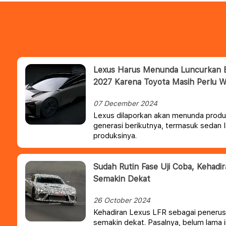
Lexus Harus Menunda Luncurkan 
2027 Karena Toyota Masih Perlu 
07 December 2024
Lexus dilaporkan akan menunda produks
generasi berikutnya, termasuk sedan I
produksinya.
Sudah Rutin Fase Uji Coba, Kehadi
Semakin Dekat
26 October 2024
Kehadiran Lexus LFR sebagai penerus
semakin dekat. Pasalnya, belum lama i