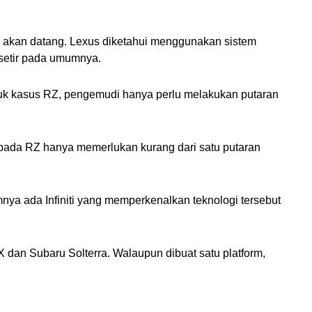
 akan datang. Lexus diketahui menggunakan sistem 
 setir pada umumnya.
ntuk kasus RZ, pengemudi hanya perlu melakukan putaran 
 pada RZ hanya memerlukan kurang dari satu putaran 
nya ada Infiniti yang memperkenalkan teknologi tersebut 
dan Subaru Solterra. Walaupun dibuat satu platform, 