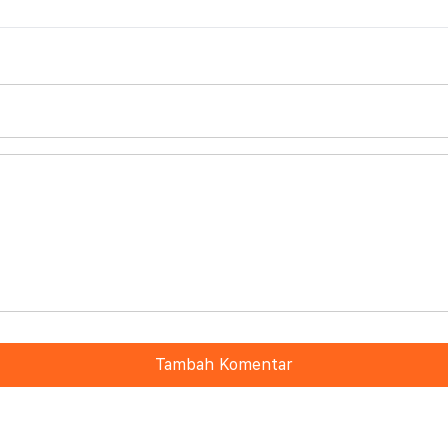
Tambah Komentar