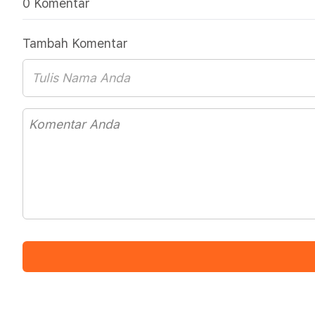
0 Komentar
Tambah Komentar