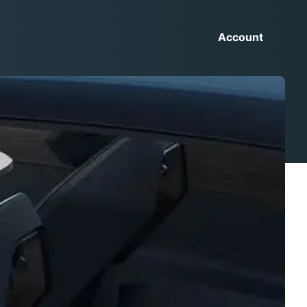
Account