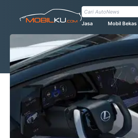
Jasa
Mobil Bekas