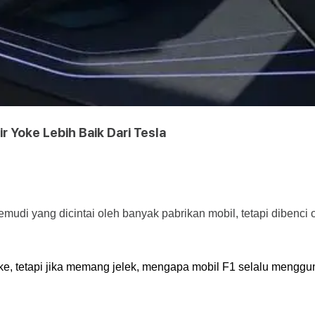
 Yoke Lebih Baik Dari Tesla
mudi yang dicintai oleh banyak pabrikan mobil, tetapi dibenci
, tetapi jika memang jelek, mengapa mobil F1 selalu mengguna