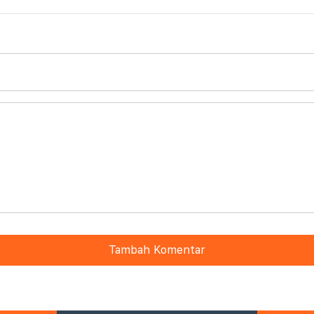
Tambah Komentar