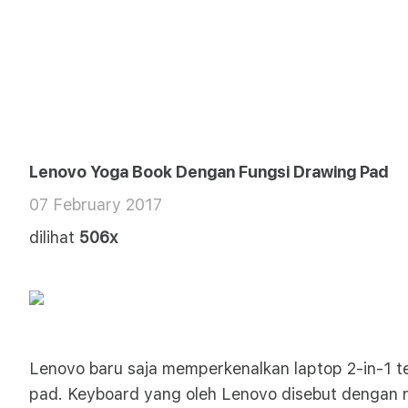
Lenovo Yoga Book Dengan Fungsi Drawing Pad
07 February 2017
dilihat
506x
Lenovo baru saja memperkenalkan laptop 2-in-1 
pad. Keyboard yang oleh Lenovo disebut dengan n