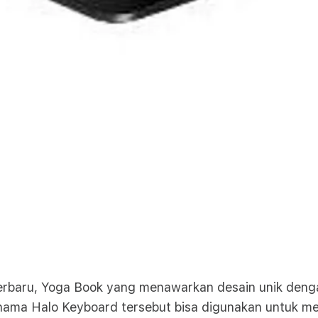
terbaru, Yoga Book yang menawarkan desain unik den
ama Halo Keyboard tersebut bisa digunakan untuk me