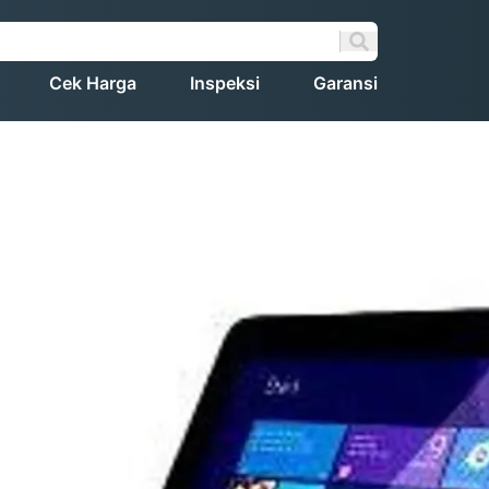
Cek Harga
Inspeksi
Garansi