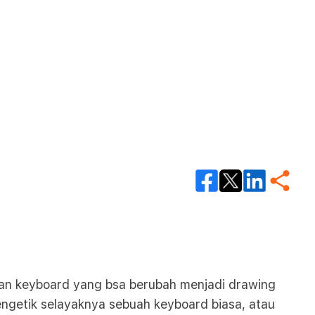
gan keyboard yang bsa berubah menjadi drawing
ngetik selayaknya sebuah keyboard biasa, atau