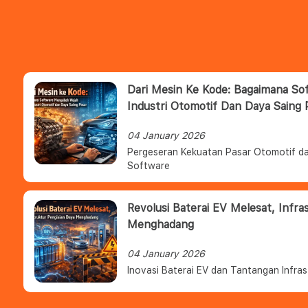
Dari Mesin Ke Kode: Bagaimana S
Industri Otomotif Dan Daya Saing 
04 January 2026
Pergeseran Kekuatan Pasar Otomotif da
Software
Revolusi Baterai EV Melesat, Infra
Menghadang
04 January 2026
Inovasi Baterai EV dan Tantangan Infras