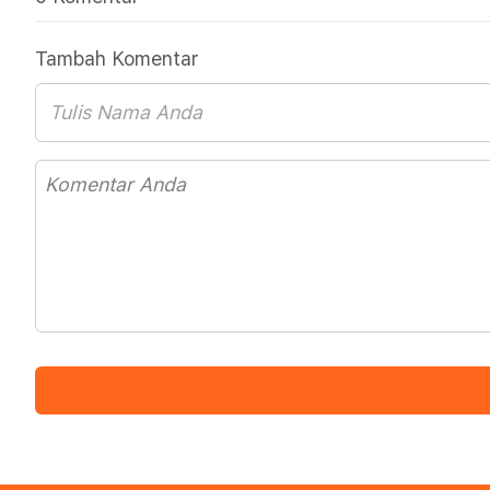
Tambah Komentar