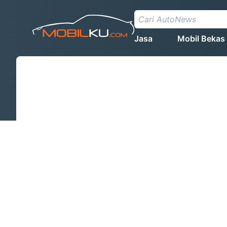
Jasa
Mobil Bekas