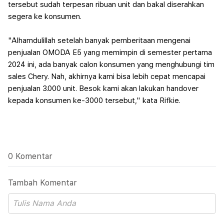
tersebut sudah terpesan ribuan unit dan bakal diserahkan
segera ke konsumen.
"Alhamdulillah setelah banyak pemberitaan mengenai
penjualan OMODA E5 yang memimpin di semester pertama
2024 ini, ada banyak calon konsumen yang menghubungi tim
sales Chery. Nah, akhirnya kami bisa lebih cepat mencapai
penjualan 3.000 unit. Besok kami akan lakukan handover
kepada konsumen ke-3000 tersebut," kata Rifkie.
0 Komentar
Tambah Komentar