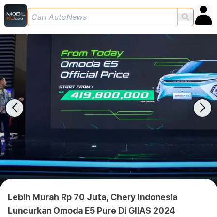
Lebih Murah Rp 70 Juta, Chery Indonesia
Luncurkan Omoda E5 Pure Di GIIAS 2024