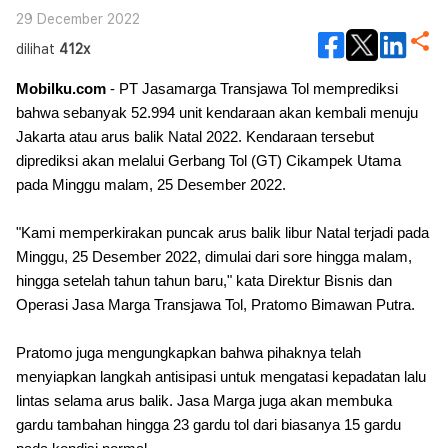
29 December 2022
dilihat
412x
Mobilku.com
- PT Jasamarga Transjawa Tol memprediksi
bahwa sebanyak 52.994 unit kendaraan akan kembali menuju
Jakarta atau arus balik Natal 2022. Kendaraan tersebut
diprediksi akan melalui Gerbang Tol (GT) Cikampek Utama
pada Minggu malam, 25 Desember 2022.
"Kami memperkirakan puncak arus balik libur Natal terjadi pada
Minggu, 25 Desember 2022, dimulai dari sore hingga malam,
hingga setelah tahun tahun baru," kata Direktur Bisnis dan
Operasi Jasa Marga Transjawa Tol, Pratomo Bimawan Putra.
Pratomo juga mengungkapkan bahwa pihaknya telah
menyiapkan langkah antisipasi untuk mengatasi kepadatan lalu
lintas selama arus balik. Jasa Marga juga akan membuka
gardu tambahan hingga 23 gardu tol dari biasanya 15 gardu