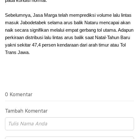
pada kondisi normal.
Sebelumnya, Jasa Marga telah memprediksi volume lalu lintas
masuk Jabodetabek selama arus balik Nataru mencapai akan
naik secara signifikan melalui empat gerbang tol utama. Adapun
perkiraan distribusi lalu lintas arus balik saat Natal-Tahun Baru
yakni sekitar 47,4 persen kendaraan dari arah timur atau Tol
Trans Jawa.
0 Komentar
Tambah Komentar