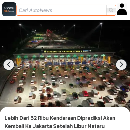
Lebih Dari 52 Ribu Kendaraan Diprediksi Akan
Kembali Ke Jakarta Setelah Libur Nataru