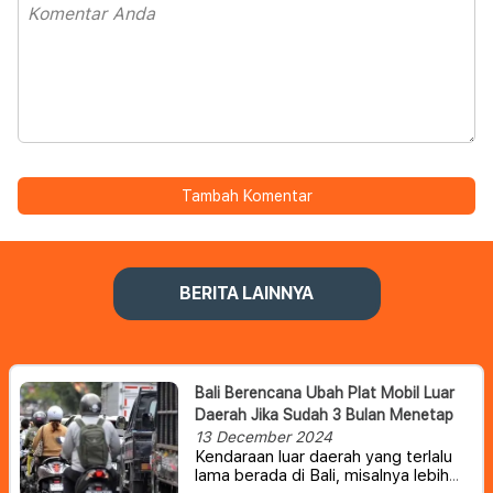
Tambah Komentar
BERITA LAINNYA
Bali Berencana Ubah Plat Mobil Luar
Daerah Jika Sudah 3 Bulan Menetap
13 December 2024
Kendaraan luar daerah yang terlalu
lama berada di Bali, misalnya lebih