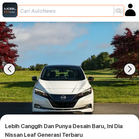
Lebih Canggih Dan Punya Desain Baru, Ini Dia
Nissan Leaf Generasi Terbaru