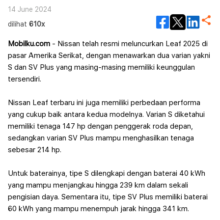
14 June 2024
dilihat
610x
Mobilku.com
- Nissan telah resmi meluncurkan Leaf 2025 di
pasar Amerika Serikat, dengan menawarkan dua varian yakni
S dan SV Plus yang masing-masing memiliki keunggulan
tersendiri.
Nissan Leaf terbaru ini juga memiliki perbedaan performa
yang cukup baik antara kedua modelnya. Varian S diketahui
memiliki tenaga 147 hp dengan penggerak roda depan,
sedangkan varian SV Plus mampu menghasilkan tenaga
sebesar 214 hp.
Untuk baterainya, tipe S dilengkapi dengan baterai 40 kWh
yang mampu menjangkau hingga 239 km dalam sekali
pengisian daya. Sementara itu, tipe SV Plus memiliki baterai
60 kWh yang mampu menempuh jarak hingga 341 km.