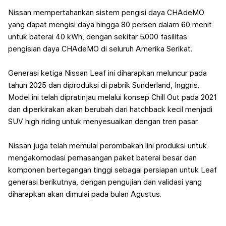
Nissan mempertahankan sistem pengisi daya CHAdeMO
yang dapat mengisi daya hingga 80 persen dalam 60 menit
untuk baterai 40 kWh, dengan sekitar 5.000 fasilitas
pengisian daya CHAdeMO di seluruh Amerika Serikat.
Generasi ketiga Nissan Leaf ini diharapkan meluncur pada
tahun 2025 dan diproduksi di pabrik Sunderland, Inggris.
Model ini telah dipratinjau melalui konsep Chill Out pada 2021
dan diperkirakan akan berubah dari hatchback kecil menjadi
SUV high riding untuk menyesuaikan dengan tren pasar.
Nissan juga telah memulai perombakan lini produksi untuk
mengakomodasi pemasangan paket baterai besar dan
komponen bertegangan tinggi sebagai persiapan untuk Leaf
generasi berikutnya, dengan pengujian dan validasi yang
diharapkan akan dimulai pada bulan Agustus.