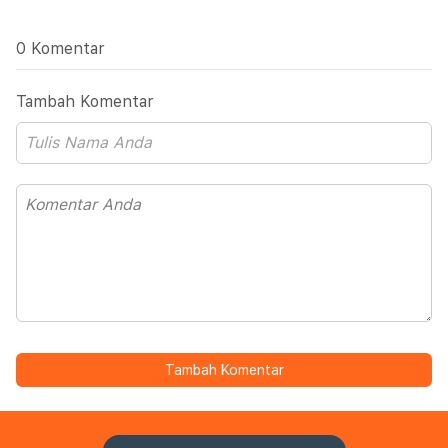
0 Komentar
Tambah Komentar
Tambah Komentar