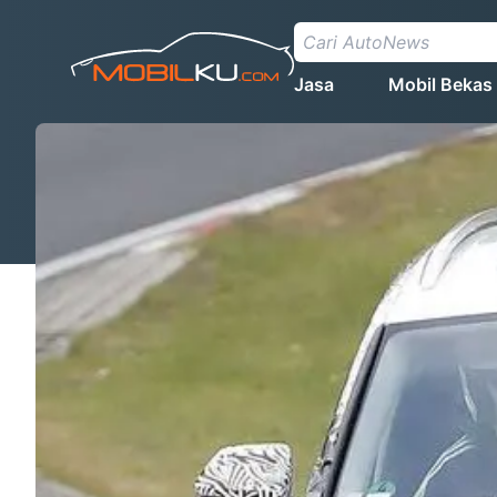
Jasa
Mobil Bekas