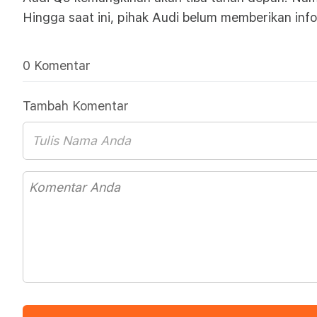
Hingga saat ini, pihak Audi belum memberikan info
0 Komentar
Tambah Komentar