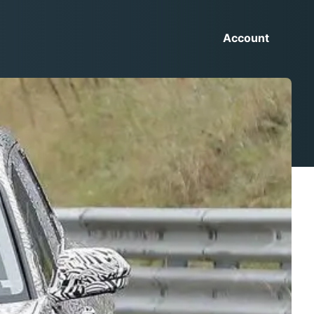
Account