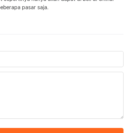
beberapa pasar saja.