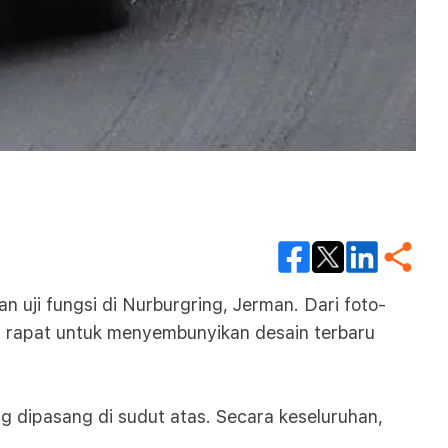
uji fungsi di Nurburgring, Jerman. Dari foto-
t rapat untuk menyembunyikan desain terbaru
ng dipasang di sudut atas. Secara keseluruhan,