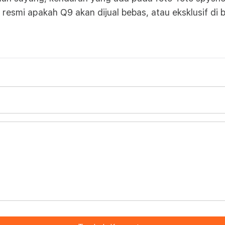
 resmi apakah Q9 akan dijual bebas, atau eksklusif di 