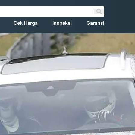
Cek Harga
Inspeksi
Garansi