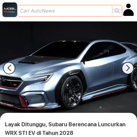
Layak Ditunggu, Subaru Berencana Luncurkan
WRX STI EV di Tahun 2028