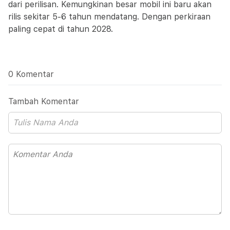
dari perilisan. Kemungkinan besar mobil ini baru akan
rilis sekitar 5-6 tahun mendatang. Dengan perkiraan
paling cepat di tahun 2028.
0 Komentar
Tambah Komentar