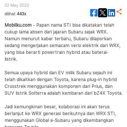
02 May 2023
dilihat
443x
Mobilku.com
- Papan nama STI bisa dikatakan telah
cukup lama absen dari jajaran Subaru sejak WRX.
Namun menurut kabar terbaru, Subaru dilaporkan
sedang mengerjakan semacam versi elektrik dari WRX,
yang bisa berarti powertrain hybrid atau baterai-
listrik.
Semua upaya hybrid dan EV milik Subaru sejauh ini
telah dikaitkan dengan Toyota, karena plug-in hybrid
Crosstrek menggunakan komponen dari Prius, dan
SUV listrik Solterra adalah kembaran dari bZ4X Toyota.
Jadi kemungkinan besar, kolaborasi ini akan terus
berlanjut ke WRX generasi berikutnya dan WRX STI,
menggunakan Global e-Subaru yang dikembangkan