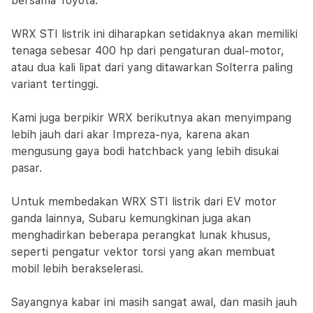
bersama Toyota.
WRX STI listrik ini diharapkan setidaknya akan memiliki
tenaga sebesar 400 hp dari pengaturan dual-motor,
atau dua kali lipat dari yang ditawarkan Solterra paling
variant tertinggi.
Kami juga berpikir WRX berikutnya akan menyimpang
lebih jauh dari akar Impreza-nya, karena akan
mengusung gaya bodi hatchback yang lebih disukai
pasar.
Untuk membedakan WRX STI listrik dari EV motor
ganda lainnya, Subaru kemungkinan juga akan
menghadirkan beberapa perangkat lunak khusus,
seperti pengatur vektor torsi yang akan membuat
mobil lebih berakselerasi.
Sayangnya kabar ini masih sangat awal, dan masih jauh