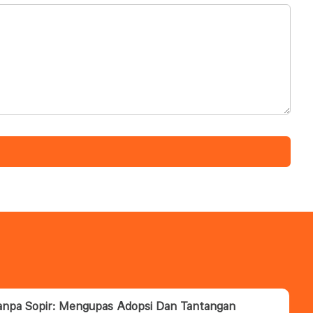
anpa Sopir: Mengupas Adopsi Dan Tantangan