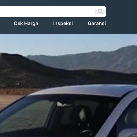
Cek Harga
Inspeksi
Garansi