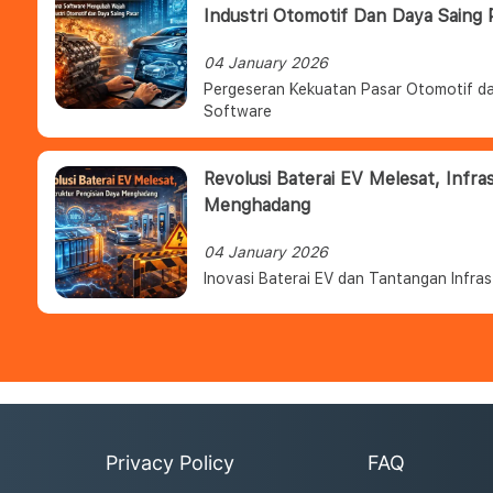
Industri Otomotif Dan Daya Saing 
04 January 2026
Pergeseran Kekuatan Pasar Otomotif da
Software
Revolusi Baterai EV Melesat, Infra
Menghadang
04 January 2026
Inovasi Baterai EV dan Tantangan Infras
Privacy Policy
FAQ