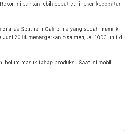
Rekor ini bahkan lebih cepat dari rekor kecepatan
 di area Southern California yang sudah memiliki
 Juni 2014 menargetkan bisa menjual 1000 unit di
i belum masuk tahap produksi. Saat ini mobil