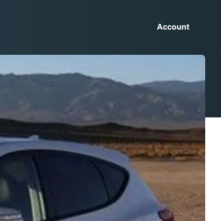
Account