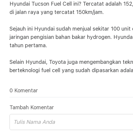
Hyundai Tucson Fuel Cell ini? Tercatat adalah 152
di jalan raya yang tercatat 150km/jam.
Sejauh ini Hyundai sudah menjual sekitar 100 unit
jaringan pengisian bahan bakar hydrogen. Hyunda
tahun pertama.
Selain Hyundai, Toyota juga mengembangkan teknol
berteknologi fuel cell yang sudah dipasarkan adal
0 Komentar
Tambah Komentar