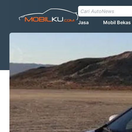
Jasa
Mobil Bekas