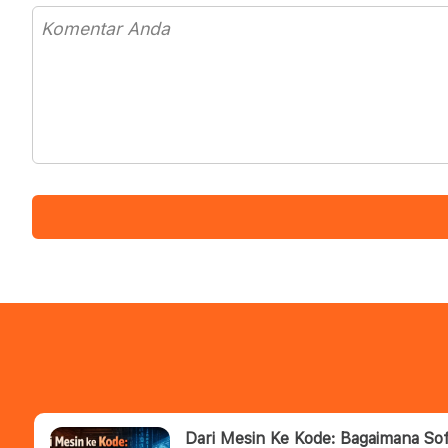
Dari Mesin Ke Kode: Bagaimana S