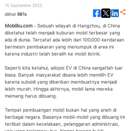
15 September 2023
dilihat
861x
Mobilku.com
- Sebuah wilayah di Hangzhou, di China
diketahui telah menjadi kuburan mobil terbesar yang
ada di dunia. Tercatat ada lebih dari 100.000 kendaraan
bermesin pembakaran yang menumpuk di area ini
karena industri telah beralih ke mobil listrik.
Seperti kita ketahui, adopsi EV di China sangatlah luar
biasa. Banyak masyarakat disana lebih memilih EV
karena subsidi yang diberikan membuatnya menjadi
lebih murah. Hingga akhirnya, mobil lama mereka
memang harus dibuang.
Tempat pembuangan mobil bukan hal yang aneh di
berbagai negara. Biasanya mobil-mobil yang dibuang ini
terlibat dalam kecelakaan, pelanggaran administrasi,