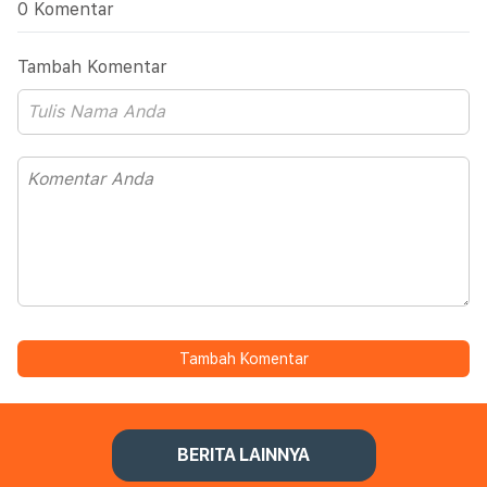
0 Komentar
Tambah Komentar
Tambah Komentar
BERITA LAINNYA