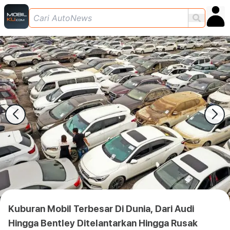
Kuburan Mobil Terbesar Di Dunia, Dari Audi
Hingga Bentley Ditelantarkan Hingga Rusak