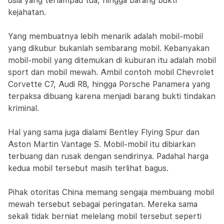
usia yang terlampau tua, hingga barang bukti
kejahatan.
Yang membuatnya lebih menarik adalah mobil-mobil
yang dikubur bukanlah sembarang mobil. Kebanyakan
mobil-mobil yang ditemukan di kuburan itu adalah mobil
sport dan mobil mewah. Ambil contoh mobil Chevrolet
Corvette C7, Audi R8, hingga Porsche Panamera yang
terpaksa dibuang karena menjadi barang bukti tindakan
kriminal.
Hal yang sama juga dialami Bentley Flying Spur dan
Aston Martin Vantage S. Mobil-mobil itu dibiarkan
terbuang dan rusak dengan sendirinya. Padahal harga
kedua mobil tersebut masih terlihat bagus.
Pihak otoritas China memang sengaja membuang mobil
mewah tersebut sebagai peringatan. Mereka sama
sekali tidak berniat melelang mobil tersebut seperti