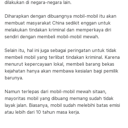
dilakukan di negara-negara lain.
Diharapkan dengan dibuangnya mobil-mobil itu akan
membuat masyarakat China sedikit enggan untuk
melakukan tindakan kriminal dan memperkaya diri
sendiri dengan membeli mobil-mobil mewah.
Selain itu, hal ini juga sebagai peringatan untuk tidak
membeli mobil yang terlibat tindakan kriminal. Karena
menurut kepercayaan lokal, membeli barang bekas
kejahatan hanya akan membawa kesialan bagi pemilik
barunya.
Namun terlepas dari mobil-mobil mewah sitaan,
mayoritas mobil yang dibuang memang sudah tidak
layak jalan. Biasanya, mobil sudah melebihi batas emisi
atau lebih dari 10 tahun masa kerja.