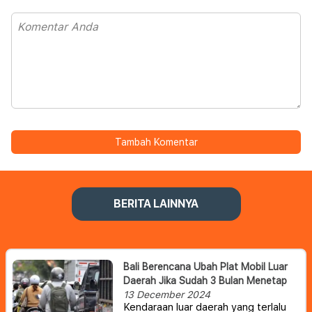
Tambah Komentar
BERITA LAINNYA
Bali Berencana Ubah Plat Mobil Luar
Daerah Jika Sudah 3 Bulan Menetap
13 December 2024
Kendaraan luar daerah yang terlalu