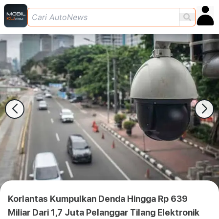
Korlantas Kumpulkan Denda Hingga Rp 639
Miliar Dari 1,7 Juta Pelanggar Tilang Elektronik