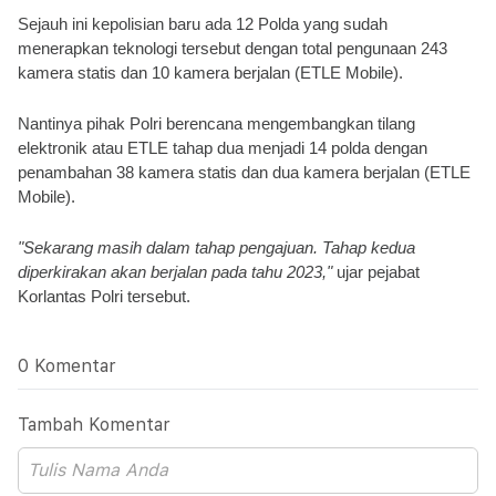
Sejauh ini kepolisian baru ada 12 Polda yang sudah 
menerapkan teknologi tersebut dengan total pengunaan 243 
kamera statis dan 10 kamera berjalan (ETLE Mobile).
Nantinya pihak Polri berencana mengembangkan tilang 
elektronik atau ETLE tahap dua menjadi 14 polda dengan 
penambahan 38 kamera statis dan dua kamera berjalan (ETLE 
Mobile).
"Sekarang masih dalam tahap pengajuan. Tahap kedua 
diperkirakan akan berjalan pada tahu 2023,"
 ujar pejabat 
Korlantas Polri tersebut.
0 Komentar
Tambah Komentar