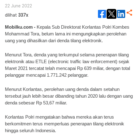
22 June 2022
dilihat
337x
Mobilku.com - 
Kepala Sub Direktorat Korlantas Polri Kombes 
Mohammad Tora, belum lama ini mengungkapkan perolehan 
uang yang dihasilkan dari denda tilang elektronik.
Menurut Tora, denda yang terkumpul selama penerapan tilang 
elektronik atau ETLE (electronic traffic law enforcement) sejak 
Maret 2021 tercatat telah mencapai Rp 639 miliar, dengan total 
pelanggar mencapai 1.771.242 pelanggar.
Menurut Korlantas, perolehan uang denda dalam setahun 
tersebut jauh lebih besar dibanding tahun 2020 lalu dengan uang 
denda sebesar Rp 53,67 miliar.
Korlantas Polri mengatakan bahwa mereka akan terus 
berkomitmen terus memperluas penerapan tilang elektronik 
hingga seluruh Indonesia. 