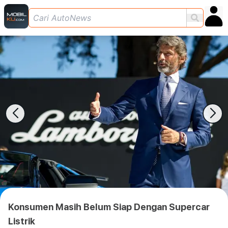
Konsumen Masih Belum Siap Dengan Supercar
Listrik