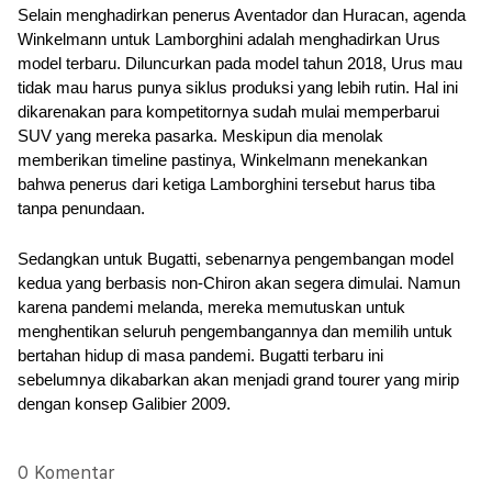
Selain menghadirkan penerus Aventador dan Huracan, agenda 
Winkelmann untuk Lamborghini adalah menghadirkan Urus 
model terbaru. Diluncurkan pada model tahun 2018, Urus mau 
tidak mau harus punya siklus produksi yang lebih rutin. Hal ini 
dikarenakan para kompetitornya sudah mulai memperbarui 
SUV yang mereka pasarka. Meskipun dia menolak 
memberikan timeline pastinya, Winkelmann menekankan 
bahwa penerus dari ketiga Lamborghini tersebut harus tiba 
tanpa penundaan. 
Sedangkan untuk Bugatti, sebenarnya pengembangan model 
kedua yang berbasis non-Chiron akan segera dimulai. Namun 
karena pandemi melanda, mereka memutuskan untuk 
menghentikan seluruh pengembangannya dan memilih untuk 
bertahan hidup di masa pandemi. Bugatti terbaru ini 
sebelumnya dikabarkan akan menjadi grand tourer yang mirip 
dengan konsep Galibier 2009. 
0 Komentar