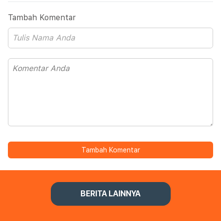
Tambah Komentar
Tambah Komentar
BERITA LAINNYA