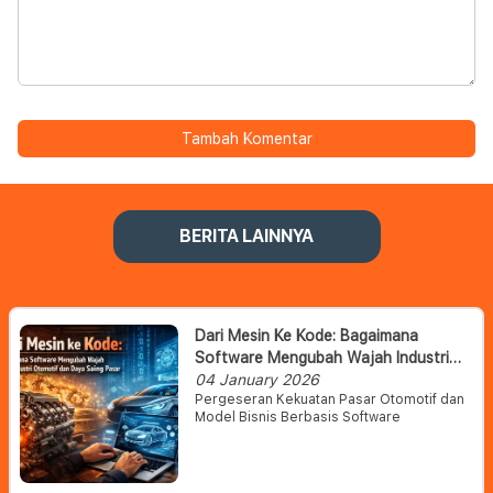
Tambah Komentar
BERITA LAINNYA
Dari Mesin Ke Kode: Bagaimana
Software Mengubah Wajah Industri
Otomotif Dan Daya Saing Pasar
04 January 2026
Pergeseran Kekuatan Pasar Otomotif dan
Model Bisnis Berbasis Software