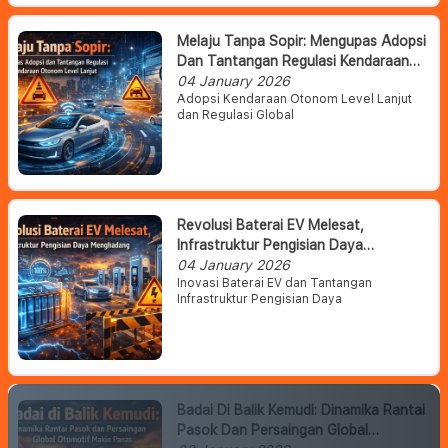
Melaju Tanpa Sopir: Mengupas Adopsi
Dan Tantangan Regulasi Kendaraan
Otonom Level Lanjut
04 January 2026
Adopsi Kendaraan Otonom Level Lanjut
dan Regulasi Global
Revolusi Baterai EV Melesat,
Infrastruktur Pengisian Daya
Menghadang
04 January 2026
Inovasi Baterai EV dan Tantangan
Infrastruktur Pengisian Daya
Badai Di Balik Kemudi: Dinamika Rantai
Pasok Dan Persaingan Global