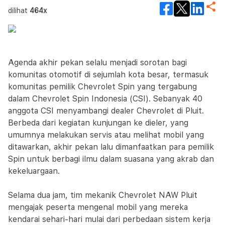
dilihat
464x
Agenda akhir pekan selalu menjadi sorotan bagi
komunitas otomotif di sejumlah kota besar, termasuk
komunitas pemilik Chevrolet Spin yang tergabung
dalam Chevrolet Spin Indonesia (CSI). Sebanyak 40
anggota CSI menyambangi dealer Chevrolet di Pluit.
Berbeda dari kegiatan kunjungan ke dieler, yang
umumnya melakukan servis atau melihat mobil yang
ditawarkan, akhir pekan lalu dimanfaatkan para pemilik
Spin untuk berbagi ilmu dalam suasana yang akrab dan
kekeluargaan.
Selama dua jam, tim mekanik Chevrolet NAW Pluit
mengajak peserta mengenal mobil yang mereka
kendarai sehari-hari mulai dari perbedaan sistem kerja