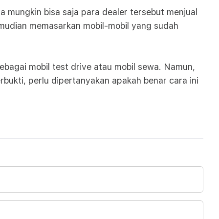
 mungkin bisa saja para dealer tersebut menjual
emudian memasarkan mobil-mobil yang sudah
ebagai mobil test drive atau mobil sewa. Namun,
rbukti, perlu dipertanyakan apakah benar cara ini