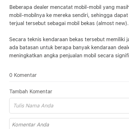
Beberapa dealer mencatat mobil-mobil yang masih
mobil-mobilnya ke mereka sendiri, sehingga dap
terjual tersebut sebagai mobil bekas (almost new).
Secara teknis kendaraan bekas tersebut memiliki 
ada batasan untuk berapa banyak kendaraan dealer 
meningkatkan angka penjualan mobil secara signif
0 Komentar
Tambah Komentar