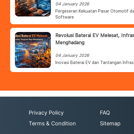
04 January 2026
Pergeseran Kekuatan Pasar Otomotif da
Software
Revolusi Baterai EV Melesat, Infra
Menghadang
04 January 2026
Inovasi Baterai EV dan Tantangan Infras
Privacy Policy
FAQ
Terms & Condition
Sitemap