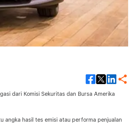
asi dari Komisi Sekuritas dan Bursa Amerika
tu angka hasil tes emisi atau performa penjualan