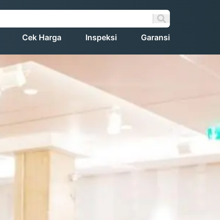
Cek Harga
Inspeksi
Garansi