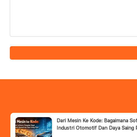
Dari Mesin Ke Kode: Bagaimana S
Industri Otomotif Dan Daya Saing 