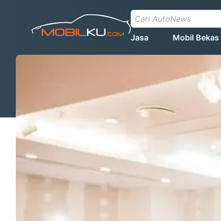
Jasa
Mobil Bekas