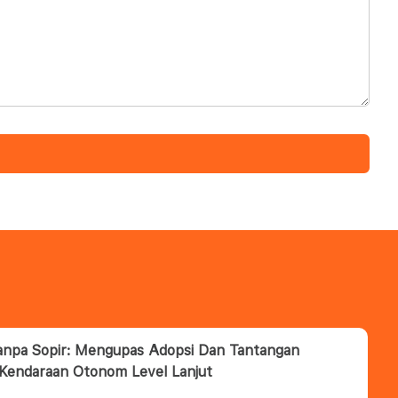
anpa Sopir: Mengupas Adopsi Dan Tantangan
 Kendaraan Otonom Level Lanjut