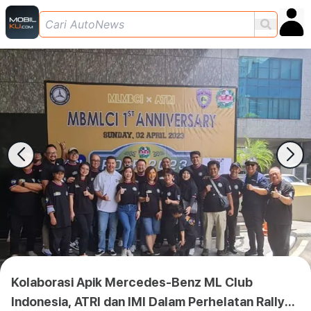
Kolaborasi Apik Mercedes-Benz ML Club
Indonesia, ATRI dan IMI Dalam Perhelatan Rally