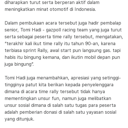
diharapkan turut serta berperan aktif dalam
meningkatkan minat otomotif di Indonesia.
Dalam pembukaan acara tersebut juga hadir pembalap
senior, Tomi Hadi - gazpoll racing team yang juga turut
serta sebagai peserta time rally tersebut, mengatakan,
“terakhir kali ikut time rally itu tahun 90-an, karena
terbiasa sprint Rally, awal start pun langsung gas. tapi
habis itu bingung kemana, dan ikutin mobil depan pun
juga bingung”.
Tomi Hadi juga menambahkan, apresiasi yang setinggi-
tingginya patut kita berikan kepada penyelenggara
dimana di acara time rally tersebut tidak hanya
mementingkan unsur fun, namun juga melibatkan
unsur sosial dimana di salah satu tugas para peserta
adalah pemberian donasi di salah satu yayasan sosial
yang ditunjuk.