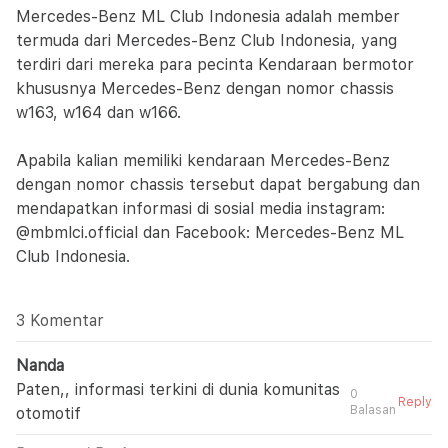
Mercedes-Benz ML Club Indonesia adalah member
termuda dari Mercedes-Benz Club Indonesia, yang
terdiri dari mereka para pecinta Kendaraan bermotor
khususnya Mercedes-Benz dengan nomor chassis
w163, w164 dan w166.
Apabila kalian memiliki kendaraan Mercedes-Benz
dengan nomor chassis tersebut dapat bergabung dan
mendapatkan informasi di sosial media instagram:
@mbmlci.official dan Facebook: Mercedes-Benz ML
Club Indonesia.
3 Komentar
Nanda
Paten,, informasi terkini di dunia komunitas
0
Reply
Balasan
otomotif