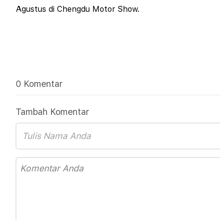
Agustus di Chengdu Motor Show.
0 Komentar
Tambah Komentar