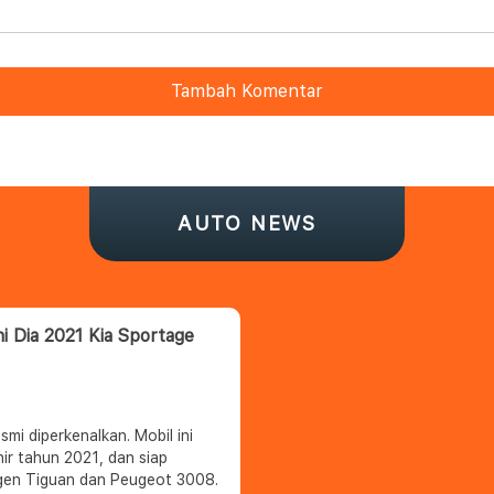
Tambah Komentar
AUTO NEWS
i Dia 2021 Kia Sportage
smi diperkenalkan. Mobil ini
hir tahun 2021, dan siap
gen Tiguan dan Peugeot 3008.