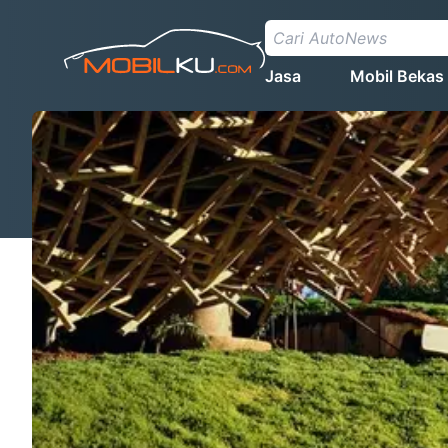
Jasa
Mobil Bekas