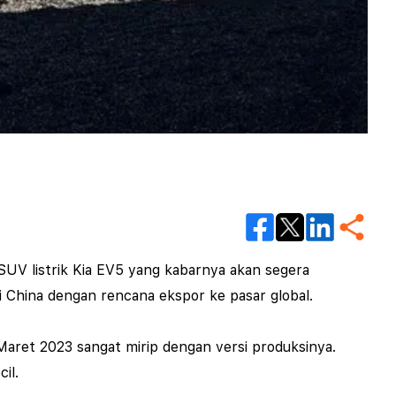
SUV listrik Kia EV5 yang kabarnya akan segera
 China dengan rencana ekspor ke pasar global.
aret 2023 sangat mirip dengan versi produksinya.
cil.