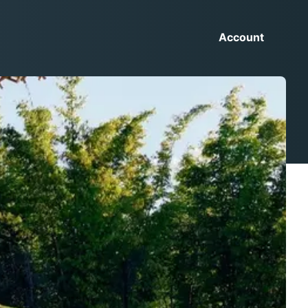
Account