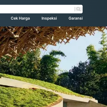
Cek Harga
Inspeksi
Garansi