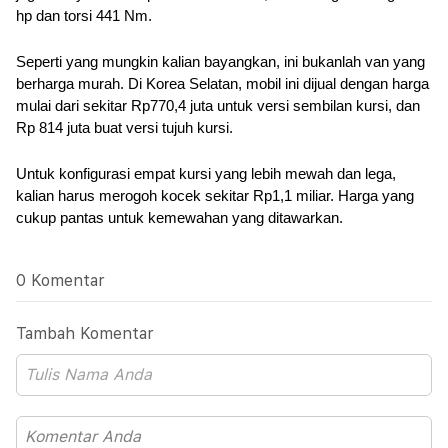
hp dan torsi 441 Nm.
Seperti yang mungkin kalian bayangkan, ini bukanlah van yang 
berharga murah. Di Korea Selatan, mobil ini dijual dengan harga 
mulai dari sekitar Rp770,4 juta untuk versi sembilan kursi, dan 
Rp 814 juta buat versi tujuh kursi. 
Untuk konfigurasi empat kursi yang lebih mewah dan lega, 
kalian harus merogoh kocek sekitar Rp1,1 miliar. Harga yang 
cukup pantas untuk kemewahan yang ditawarkan.
0 Komentar
Tambah Komentar