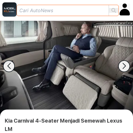
Kia Carnival 4-Seater Menjadi Semewah Lexus
LM