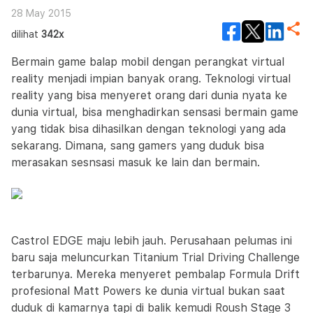
28 May 2015
dilihat
342x
Bermain game balap mobil dengan perangkat virtual
reality menjadi impian banyak orang. Teknologi virtual
reality yang bisa menyeret orang dari dunia nyata ke
dunia virtual, bisa menghadirkan sensasi bermain game
yang tidak bisa dihasilkan dengan teknologi yang ada
sekarang. Dimana, sang gamers yang duduk bisa
merasakan sesnsasi masuk ke lain dan bermain.
Castrol EDGE maju lebih jauh. Perusahaan pelumas ini
baru saja meluncurkan Titanium Trial Driving Challenge
terbarunya. Mereka menyeret pembalap Formula Drift
profesional Matt Powers ke dunia virtual bukan saat
duduk di kamarnya tapi di balik kemudi Roush Stage 3