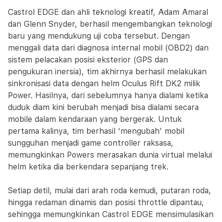
Castrol EDGE dan ahli teknologi kreatif, Adam Amaral
dan Glenn Snyder, berhasil mengembangkan teknologi
baru yang mendukung uji coba tersebut. Dengan
menggali data dari diagnosa internal mobil (OBD2) dan
sistem pelacakan posisi eksterior (GPS dan
pengukuran inersia), tim akhirnya berhasil melakukan
sinkronisasi data dengan helm Oculus Rift DK2 milik
Power. Hasilnya, dari sebelumnya hanya dialami ketika
duduk diam kini berubah menjadi bisa dialami secara
mobile dalam kendaraan yang bergerak. Untuk
pertama kalinya, tim berhasil ‘mengubah’ mobil
sungguhan menjadi game controller raksasa,
memungkinkan Powers merasakan dunia virtual melalui
helm ketika dia berkendara sepanjang trek.
Setiap detil, mulai dari arah roda kemudi, putaran roda,
hingga redaman dinamis dan posisi throttle dipantau,
sehingga memungkinkan Castrol EDGE mensimulasikan