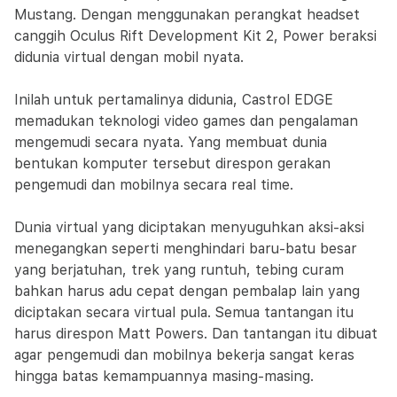
Mustang. Dengan menggunakan perangkat headset
canggih Oculus Rift Development Kit 2, Power beraksi
didunia virtual dengan mobil nyata.
Inilah untuk pertamalinya didunia, Castrol EDGE
memadukan teknologi video games dan pengalaman
mengemudi secara nyata. Yang membuat dunia
bentukan komputer tersebut direspon gerakan
pengemudi dan mobilnya secara real time.
Dunia virtual yang diciptakan menyuguhkan aksi-aksi
menegangkan seperti menghindari baru-batu besar
yang berjatuhan, trek yang runtuh, tebing curam
bahkan harus adu cepat dengan pembalap lain yang
diciptakan secara virtual pula. Semua tantangan itu
harus direspon Matt Powers. Dan tantangan itu dibuat
agar pengemudi dan mobilnya bekerja sangat keras
hingga batas kemampuannya masing-masing.