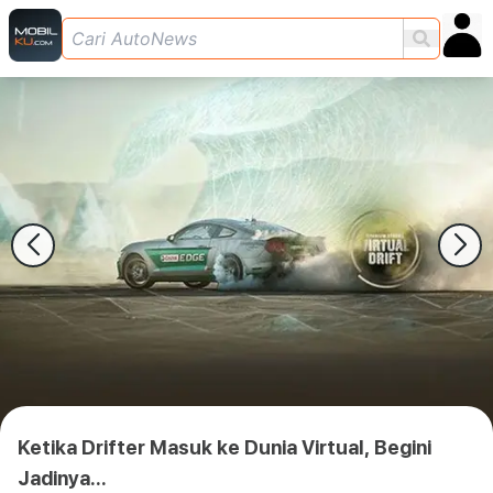
Ketika Drifter Masuk ke Dunia Virtual, Begini
Jadinya...