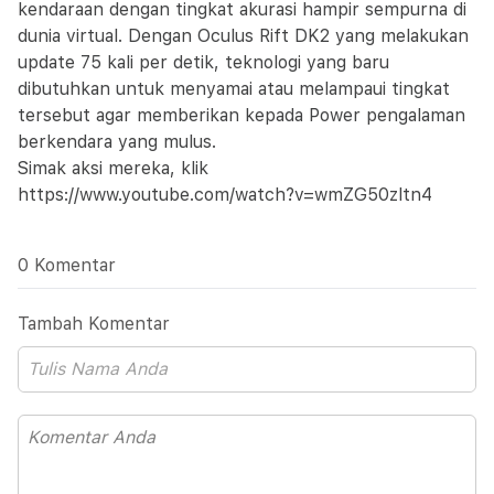
kendaraan dengan tingkat akurasi hampir sempurna di
dunia virtual. Dengan Oculus Rift DK2 yang melakukan
update 75 kali per detik, teknologi yang baru
dibutuhkan untuk menyamai atau melampaui tingkat
tersebut agar memberikan kepada Power pengalaman
berkendara yang mulus.
Simak aksi mereka, klik
https://www.youtube.com/watch?v=wmZG50zltn4
0 Komentar
Tambah Komentar