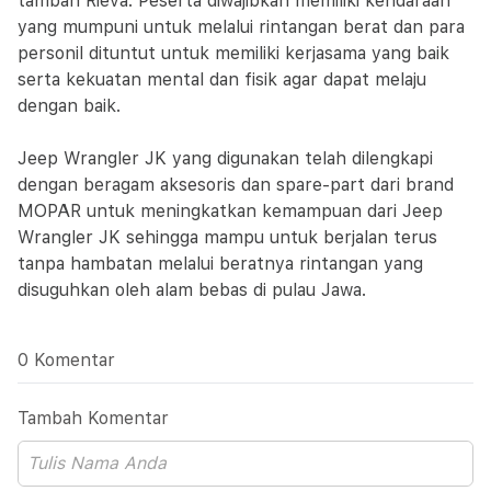
tambah Rieva. Peserta diwajibkan memiliki kendaraan
yang mumpuni untuk melalui rintangan berat dan para
personil dituntut untuk memiliki kerjasama yang baik
serta kekuatan mental dan fisik agar dapat melaju
dengan baik.
Jeep Wrangler JK yang digunakan telah dilengkapi
dengan beragam aksesoris dan spare-part dari brand
MOPAR untuk meningkatkan kemampuan dari Jeep
Wrangler JK sehingga mampu untuk berjalan terus
tanpa hambatan melalui beratnya rintangan yang
disuguhkan oleh alam bebas di pulau Jawa.
0 Komentar
Tambah Komentar