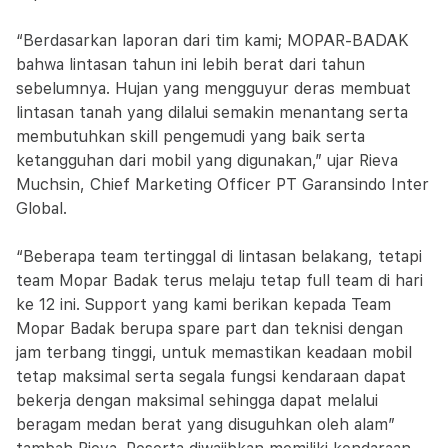
“Berdasarkan laporan dari tim kami; MOPAR-BADAK
bahwa lintasan tahun ini lebih berat dari tahun
sebelumnya. Hujan yang mengguyur deras membuat
lintasan tanah yang dilalui semakin menantang serta
membutuhkan skill pengemudi yang baik serta
ketangguhan dari mobil yang digunakan,” ujar Rieva
Muchsin, Chief Marketing Officer PT Garansindo Inter
Global.
“Beberapa team tertinggal di lintasan belakang, tetapi
team Mopar Badak terus melaju tetap full team di hari
ke 12 ini. Support yang kami berikan kepada Team
Mopar Badak berupa spare part dan teknisi dengan
jam terbang tinggi, untuk memastikan keadaan mobil
tetap maksimal serta segala fungsi kendaraan dapat
bekerja dengan maksimal sehingga dapat melalui
beragam medan berat yang disuguhkan oleh alam”