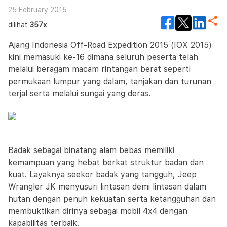
25 February 2015
dilihat
357x
Ajang Indonesia Off-Road Expedition 2015 (IOX 2015)
kini memasuki ke-16 dimana seluruh peserta telah
melalui beragam macam rintangan berat seperti
permukaan lumpur yang dalam, tanjakan dan turunan
terjal serta melalui sungai yang deras.
Badak sebagai binatang alam bebas memiliki
kemampuan yang hebat berkat struktur badan dan
kuat. Layaknya seekor badak yang tangguh, Jeep
Wrangler JK menyusuri lintasan demi lintasan dalam
hutan dengan penuh kekuatan serta ketangguhan dan
membuktikan dirinya sebagai mobil 4x4 dengan
kapabilitas terbaik.