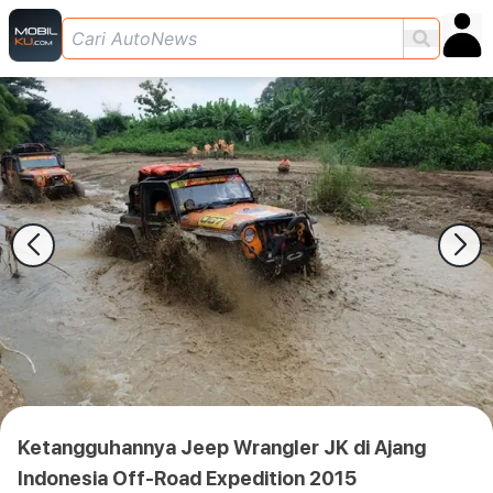
Ketangguhannya Jeep Wrangler JK di Ajang
Indonesia Off-Road Expedition 2015