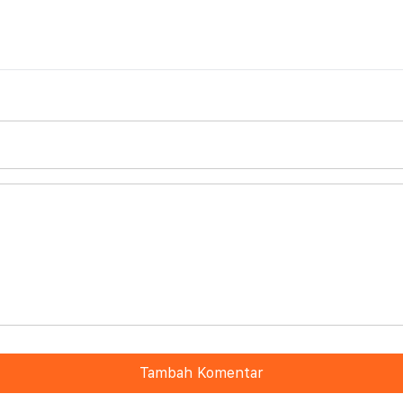
Tambah Komentar