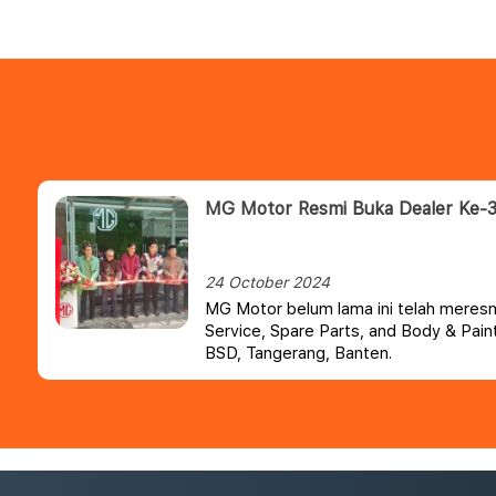
MG Motor Resmi Buka Dealer Ke-3
24 October 2024
MG Motor belum lama ini telah meresm
Service, Spare Parts, and Body & Paint
BSD, Tangerang, Banten.