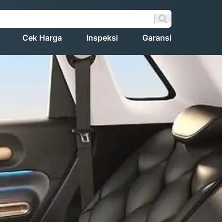
Cek Harga
Inspeksi
Garansi