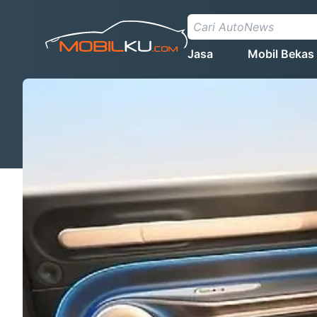
Jasa
Mobil Bekas