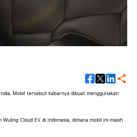
 India. Mobil tersebut kabarnya dibuat menggunakan
 Wuling Cloud EV di Indonesia, dimana mobil ini masih