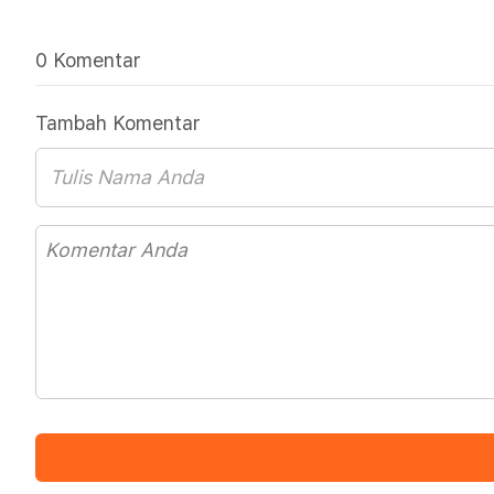
0 Komentar
Tambah Komentar