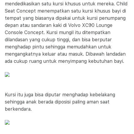
mendedikasikan satu kursi khusus untuk mereka. Child
Seat Concept menempatkan satu kursi khusus bayi di
tempat yang biasanya dipakai untuk kursi penumpang
depan atau sandaran kaki di Volvo XC90 Lounge
Console Concept. Kursi mungil itu ditempatkan
dilandasan yang cukup tinggi, dan bisa berputar
menghadap pintu sehingga memudahkan untuk
mengangkatnya keluar atau masuk. Dibawah landadan
ada cukup ruang untuk menyimpang kebutuhan bayi.
Kursi itu juga bisa diputar menghadap kebelakang
sehingga anak berada diposisi paling aman saat
berkendara.