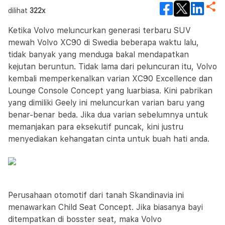
dilihat
322x
Ketika Volvo meluncurkan generasi terbaru SUV
mewah Volvo XC90 di Swedia beberapa waktu lalu,
tidak banyak yang menduga bakal mendapatkan
kejutan beruntun. Tidak lama dari peluncuran itu, Volvo
kembali memperkenalkan varian XC90 Excellence dan
Lounge Console Concept yang luarbiasa. Kini pabrikan
yang dimiliki Geely ini meluncurkan varian baru yang
benar-benar beda. Jika dua varian sebelumnya untuk
memanjakan para eksekutif puncak, kini justru
menyediakan kehangatan cinta untuk buah hati anda.
Perusahaan otomotif dari tanah Skandinavia ini
menawarkan Child Seat Concept. Jika biasanya bayi
ditempatkan di bosster seat, maka Volvo