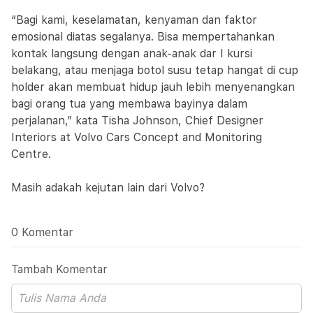
“Bagi kami, keselamatan, kenyaman dan faktor
emosional diatas segalanya. Bisa mempertahankan
kontak langsung dengan anak-anak dar I kursi
belakang, atau menjaga botol susu tetap hangat di cup
holder akan membuat hidup jauh lebih menyenangkan
bagi orang tua yang membawa bayinya dalam
perjalanan,” kata Tisha Johnson, Chief Designer
Interiors at Volvo Cars Concept and Monitoring
Centre.
Masih adakah kejutan lain dari Volvo?
0 Komentar
Tambah Komentar