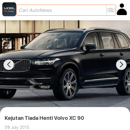
Kejutan Tiada Henti Volvo XC 90
09 July 2015