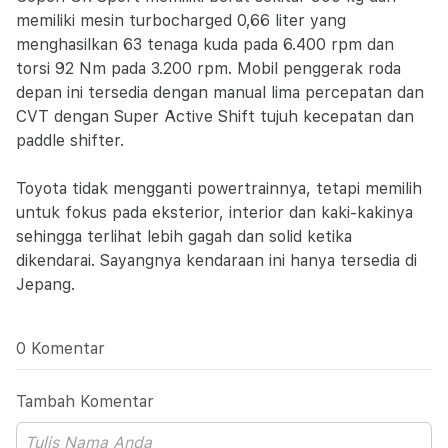
memiliki mesin turbocharged 0,66 liter yang
menghasilkan 63 tenaga kuda pada 6.400 rpm dan
torsi 92 Nm pada 3.200 rpm. Mobil penggerak roda
depan ini tersedia dengan manual lima percepatan dan
CVT dengan Super Active Shift tujuh kecepatan dan
paddle shifter.
Toyota tidak mengganti powertrainnya, tetapi memilih
untuk fokus pada eksterior, interior dan kaki-kakinya
sehingga terlihat lebih gagah dan solid ketika
dikendarai. Sayangnya kendaraan ini hanya tersedia di
Jepang.
0 Komentar
Tambah Komentar