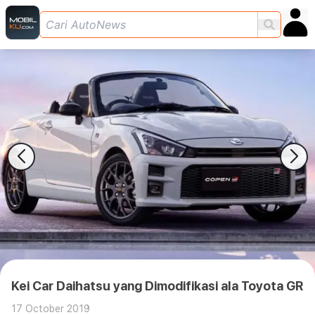
Kei Car Daihatsu yang Dimodifikasi ala Toyota GR
17 October 2019