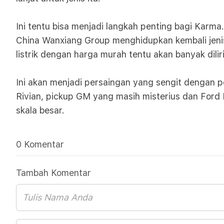
Ini tentu bisa menjadi langkah penting bagi Karm
China Wanxiang Group menghidupkan kembali jenis
listrik dengan harga murah tentu akan banyak dili
Ini akan menjadi persaingan yang sengit dengan 
Rivian, pickup GM yang masih misterius dan Ford 
skala besar.
0 Komentar
Tambah Komentar