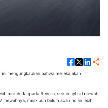
sker ini mengungkapkan bahwa mereka akan
 lebih murah daripada Revero, sedan hybrid mewah
V mewahnya, meskipun belum ada rincian lebih