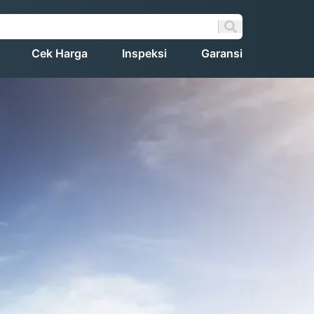
Cek Harga
Inspeksi
Garansi