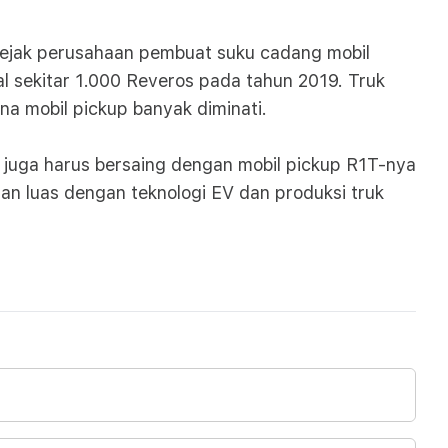
 sejak perusahaan pembuat suku cadang mobil
l sekitar 1.000 Reveros pada tahun 2019. Truk
na mobil pickup banyak diminati.
 juga harus bersaing dengan mobil pickup R1T-nya
an luas dengan teknologi EV dan produksi truk