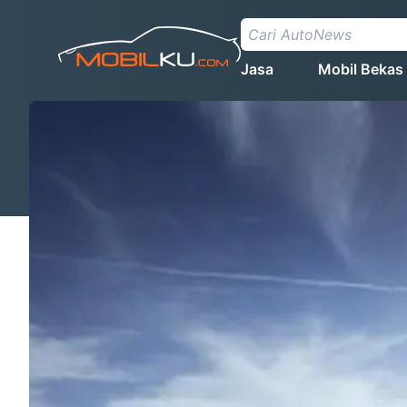
Jasa
Mobil Bekas