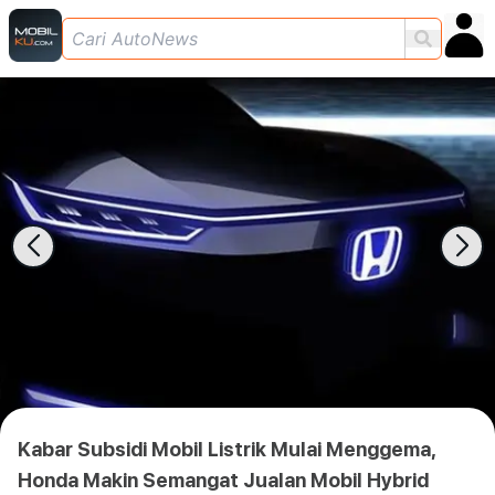
Kabar Subsidi Mobil Listrik Mulai Menggema,
Honda Makin Semangat Jualan Mobil Hybrid