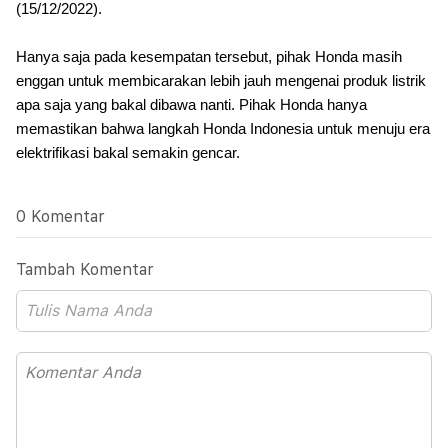
(15/12/2022).
Hanya saja pada kesempatan tersebut, pihak Honda masih
enggan untuk membicarakan lebih jauh mengenai produk listrik
apa saja yang bakal dibawa nanti. Pihak Honda hanya
memastikan bahwa langkah Honda Indonesia untuk menuju era
elektrifikasi bakal semakin gencar.
0 Komentar
Tambah Komentar