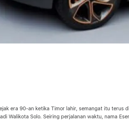
ejak era 90-an ketika Timor lahir, semangat itu terus
di Walikota Solo. Seiring perjalanan waktu, nama Ese