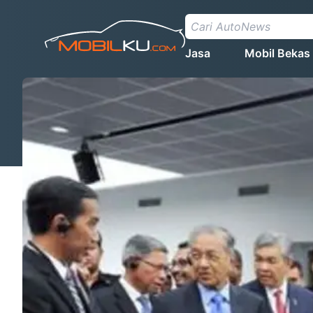
Jasa
Mobil Bekas