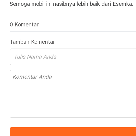
Semoga mobil ini nasibnya lebih baik dari Esemka.
0 Komentar
Tambah Komentar