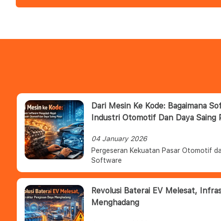
Dari Mesin Ke Kode: Bagaimana S
Industri Otomotif Dan Daya Saing 
04 January 2026
Pergeseran Kekuatan Pasar Otomotif da
Software
Revolusi Baterai EV Melesat, Infra
Menghadang