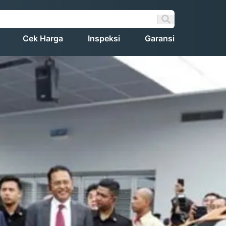
Cek Harga
Inspeksi
Garansi