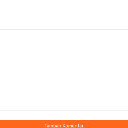
Tambah Komentar