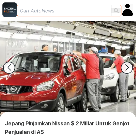
Jepang Pinjamkan Nissan $ 2 Miliar Untuk Genjot
Penjualan di AS