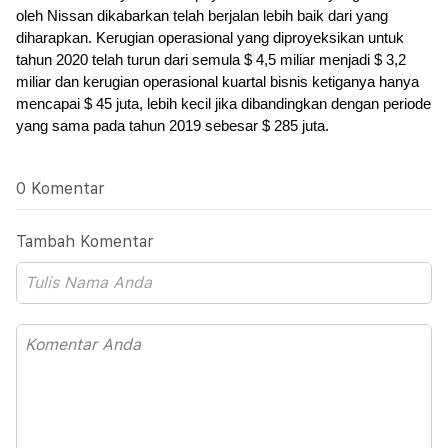
oleh Nissan dikabarkan telah berjalan lebih baik dari yang 
diharapkan. Kerugian operasional yang diproyeksikan untuk 
tahun 2020 telah turun dari semula $ 4,5 miliar menjadi $ 3,2 
miliar dan kerugian operasional kuartal bisnis ketiganya hanya 
mencapai $ 45 juta, lebih kecil jika dibandingkan dengan periode 
yang sama pada tahun 2019 sebesar $ 285 juta.
0 Komentar
Tambah Komentar