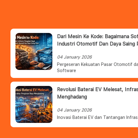
Dari Mesin Ke Kode: Bagaimana S
Industri Otomotif Dan Daya Saing 
04 January 2026
Pergeseran Kekuatan Pasar Otomotif da
Software
Revolusi Baterai EV Melesat, Infra
Menghadang
04 January 2026
Inovasi Baterai EV dan Tantangan Infras