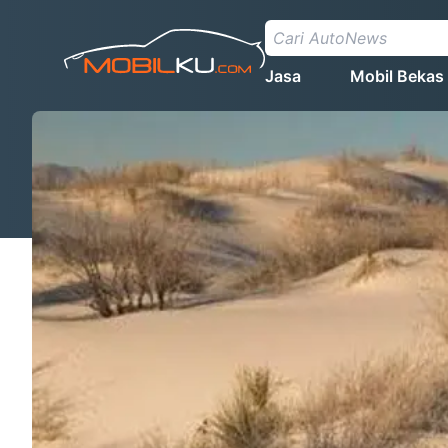
Jasa
Mobil Bekas