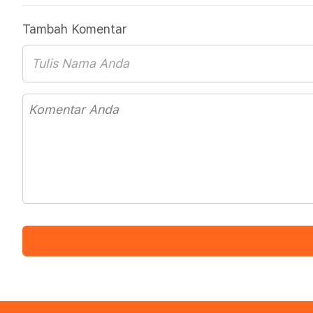
Tambah Komentar