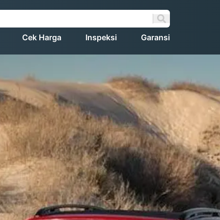
Cek Harga
Inspeksi
Garansi