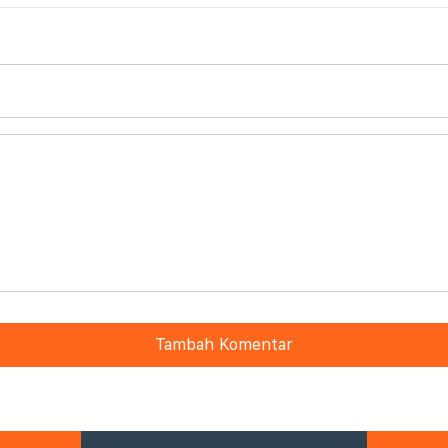
Tambah Komentar