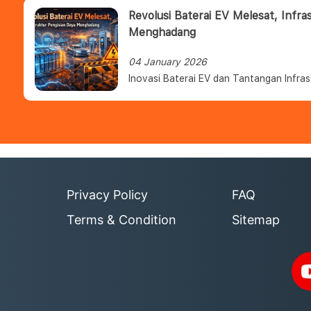
Revolusi Baterai EV Melesat, Infra
Menghadang
04 January 2026
Inovasi Baterai EV dan Tantangan Infras
Privacy Policy
FAQ
Terms & Condition
Sitemap