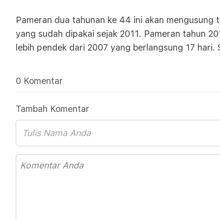
Pameran dua tahunan ke 44 ini akan mengusung t
yang sudah dipakai sejak 2011. Pameran tahun 201
lebih pendek dari 2007 yang berlangsung 17 hari. 
0 Komentar
Tambah Komentar