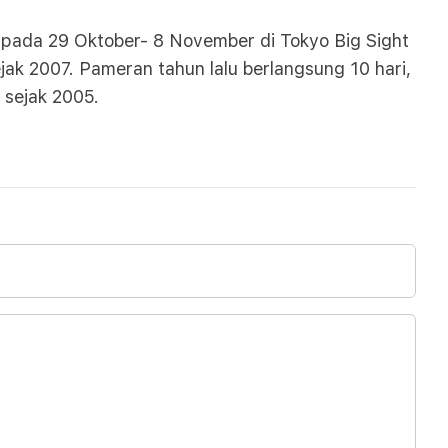
pada 29 Oktober- 8 November di Tokyo Big Sight
ak 2007. Pameran tahun lalu berlangsung 10 hari,
 sejak 2005.