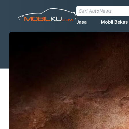
Jasa
Mobil Bekas