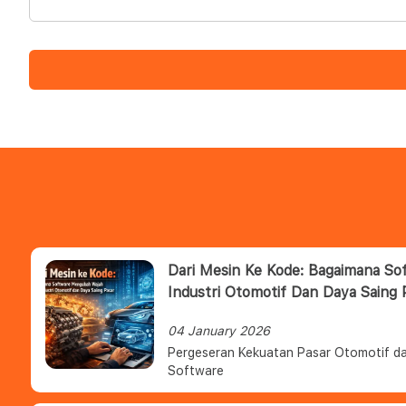
Dari Mesin Ke Kode: Bagaimana S
Industri Otomotif Dan Daya Saing 
04 January 2026
Pergeseran Kekuatan Pasar Otomotif da
Software