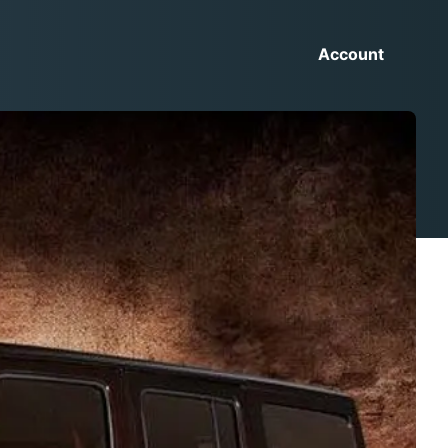
Account