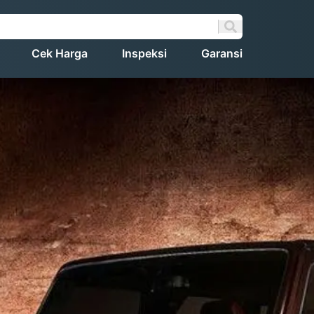
Cek Harga
Inspeksi
Garansi