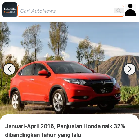
Januari-April 2016, Penjualan Honda naik 32%
dibandingkan tahun yang lalu