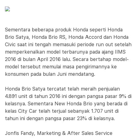
Sementara beberapa produk Honda seperti Honda
Brio Satya, Honda Brio RS, Honda Accord dan Honda
Civic saat ini tengah memasuki periode run out setelah
memperkenalkan model terbarunya pada ajang IIMS
2016 di bulan April 2016 lalu. Secara bertahap model-
model tersebut memulai masa pengirimannya ke
konsumen pada bulan Juni mendatang.
Honda Brio Satya tercatat telah meraih penjualan
4.891 unit di tahun 2016 ini dengan pangsa pasar 9% di
kelasnya. Sementara New Honda Brio yang berada di
kelas City Car telah terjual sebanyak 1.707 unit di
tahun ini dengan pangsa pasar 23% di kelasnya.
Jonfis Fandy, Marketing & After Sales Service