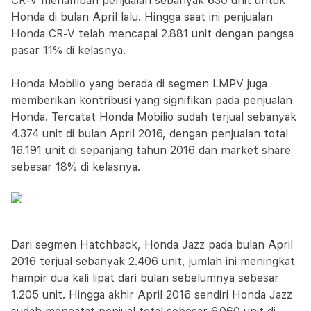
CR-V menambah penjualan sebanyak 630 unit untuk
Honda di bulan April lalu. Hingga saat ini penjualan
Honda CR-V telah mencapai 2.881 unit dengan pangsa
pasar 11% di kelasnya.
Honda Mobilio yang berada di segmen LMPV juga
memberikan kontribusi yang signifikan pada penjualan
Honda. Tercatat Honda Mobilio sudah terjual sebanyak
4.374 unit di bulan April 2016, dengan penjualan total
16.191 unit di sepanjang tahun 2016 dan market share
sebesar 18% di kelasnya.
Dari segmen Hatchback, Honda Jazz pada bulan April
2016 terjual sebanyak 2.406 unit, jumlah ini meningkat
hampir dua kali lipat dari bulan sebelumnya sebesar
1.205 unit. Hingga akhir April 2016 sendiri Honda Jazz