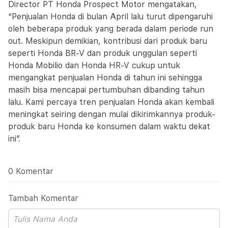
Director PT Honda Prospect Motor mengatakan,
“Penjualan Honda di bulan April lalu turut dipengaruhi
oleh beberapa produk yang berada dalam periode run
out. Meskipun demikian, kontribusi dari produk baru
seperti Honda BR-V dan produk unggulan seperti
Honda Mobilio dan Honda HR-V cukup untuk
mengangkat penjualan Honda di tahun ini sehingga
masih bisa mencapai pertumbuhan dibanding tahun
lalu. Kami percaya tren penjualan Honda akan kembali
meningkat seiring dengan mulai dikirimkannya produk-
produk baru Honda ke konsumen dalam waktu dekat
ini”.
0 Komentar
Tambah Komentar