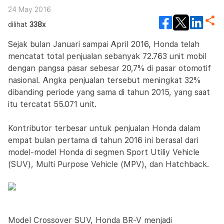
24 May 2016
dilihat
338x
Sejak bulan Januari sampai April 2016, Honda telah
mencatat total penjualan sebanyak 72.763 unit mobil
dengan pangsa pasar sebesar 20,7% di pasar otomotif
nasional. Angka penjualan tersebut meningkat 32%
dibanding periode yang sama di tahun 2015, yang saat
itu tercatat 55.071 unit.
Kontributor terbesar untuk penjualan Honda dalam
empat bulan pertama di tahun 2016 ini berasal dari
model-model Honda di segmen Sport Utiliy Vehicle
(SUV), Multi Purpose Vehicle (MPV), dan Hatchback.
Model Crossover SUV, Honda BR-V menjadi