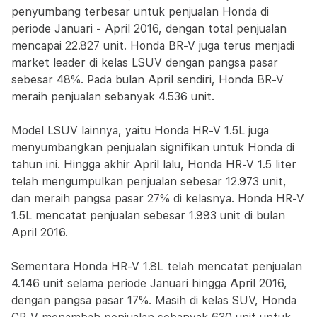
penyumbang terbesar untuk penjualan Honda di
periode Januari - April 2016, dengan total penjualan
mencapai 22.827 unit. Honda BR-V juga terus menjadi
market leader di kelas LSUV dengan pangsa pasar
sebesar 48%. Pada bulan April sendiri, Honda BR-V
meraih penjualan sebanyak 4.536 unit.
Model LSUV lainnya, yaitu Honda HR-V 1.5L juga
menyumbangkan penjualan signifikan untuk Honda di
tahun ini. Hingga akhir April lalu, Honda HR-V 1.5 liter
telah mengumpulkan penjualan sebesar 12.973 unit,
dan meraih pangsa pasar 27% di kelasnya. Honda HR-V
1.5L mencatat penjualan sebesar 1.993 unit di bulan
April 2016.
Sementara Honda HR-V 1.8L telah mencatat penjualan
4.146 unit selama periode Januari hingga April 2016,
dengan pangsa pasar 17%. Masih di kelas SUV, Honda