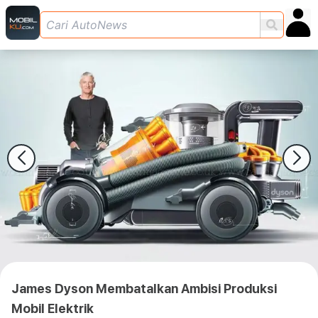
James Dyson Membatalkan Ambisi Produksi
Mobil Elektrik