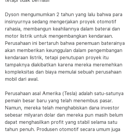
tetapi tidak berhasil
Dyson mengumumkan 2 tahun yang lalu bahwa para
insinyurnya sedang mengerjakan proyek otomotif
rahasia, membangun keahliannya dalam baterai dan
motor listrik untuk mengembangkan kendaraan.
Perusahaan ini bertaruh bahwa penemuan baterainya
akan memberikan keunggulan dalam pengembangan
kendaraan listrik, tetapi penutupan proyek itu
tampaknya diakibatkan karena mereka meremehkan
kompleksitas dan biaya memulai sebuah perusahaan
mobil dari awal.
Perusahaan asal Amerika (Tesla) adalah satu-satunya
pemain besar baru yang telah menembus pasar.
Namun, mereka telah menghabiskan dana investor
sebesar milyaran dolar dan mereka pun masih belum
dapat menghasilkan profit yang stabil selama satu
tahun penuh. Produsen otomotif secara umum juga