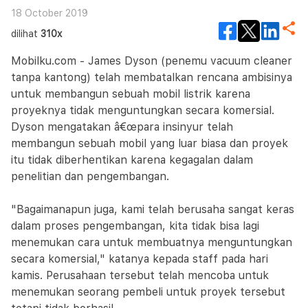
18 October 2019
dilihat
310x
Mobilku.com - James Dyson (penemu vacuum cleaner
tanpa kantong) telah membatalkan rencana ambisinya
untuk membangun sebuah mobil listrik karena
proyeknya tidak menguntungkan secara komersial.
Dyson mengatakan â€œpara insinyur telah
membangun sebuah mobil yang luar biasa dan proyek
itu tidak diberhentikan karena kegagalan dalam
penelitian dan pengembangan.
"Bagaimanapun juga, kami telah berusaha sangat keras
dalam proses pengembangan, kita tidak bisa lagi
menemukan cara untuk membuatnya menguntungkan
secara komersial," katanya kepada staff pada hari
kamis. Perusahaan tersebut telah mencoba untuk
menemukan seorang pembeli untuk proyek tersebut