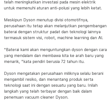
telah meningkatkan investasi pada mesin elektrik
untuk memenuhi aturan anti-polusi yang lebih ketat.
Meskipun Dyson menutup divisi otomotifnya,
perusahaan itu tetap akan melanjutkan pengembangan
baterai dengan struktur padat dan teknologi lainnya
termasuk sistem visi, robot, machine learning dan Al.
"Baterai kami akan menguntungkan dyson dengan cara
yang mendalam dan membawa kita ke arah baru yang
menarik, "kata pendiri berusia 72 tahun itu.
Dyson mengatakan perusahaan miliknya selalu berani
mengambil resiko, dan menantang produk serta
teknologi saat ini dengan sesuatu yang baru. Inilah
langkah yang telah terbayar dengan baik dalam
penemuan vacuum cleaner Dyson.