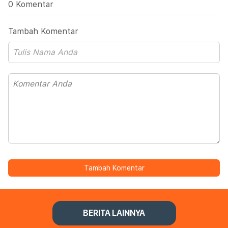
0 Komentar
Tambah Komentar
Tambah Komentar
BERITA LAINNYA