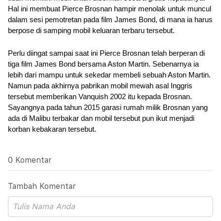
Hal ini membuat Pierce Brosnan hampir menolak untuk muncul 
dalam sesi pemotretan pada film James Bond, di mana ia harus 
berpose di samping mobil keluaran terbaru tersebut.
Perlu diingat sampai saat ini Pierce Brosnan telah berperan di 
tiga film James Bond bersama Aston Martin. Sebenarnya ia 
lebih dari mampu untuk sekedar membeli sebuah Aston Martin. 
Namun pada akhirnya pabrikan mobil mewah asal Inggris 
tersebut memberikan Vanquish 2002 itu kepada Brosnan. 
Sayangnya pada tahun 2015 garasi rumah milik Brosnan yang 
ada di Malibu terbakar dan mobil tersebut pun ikut menjadi 
korban kebakaran tersebut.
0 Komentar
Tambah Komentar