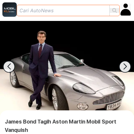
James Bond Tagih Aston Martin Mobil Sport
Vanquish