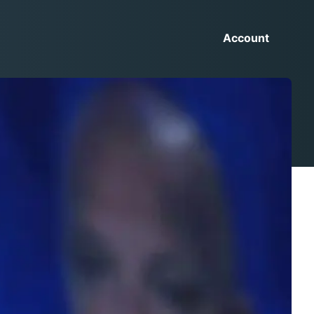
Account