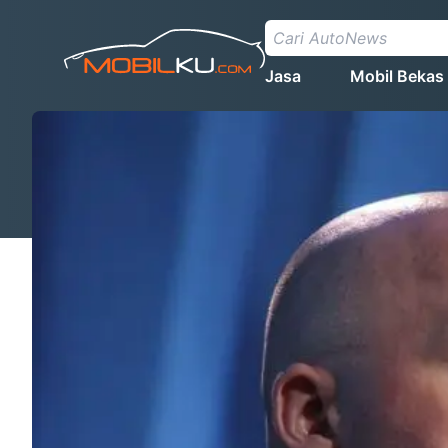
Jasa
Mobil Bekas