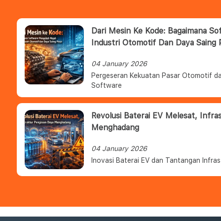
Dari Mesin Ke Kode: Bagaimana S
Industri Otomotif Dan Daya Saing 
04 January 2026
Pergeseran Kekuatan Pasar Otomotif da
Software
Revolusi Baterai EV Melesat, Infra
Menghadang
04 January 2026
Inovasi Baterai EV dan Tantangan Infras