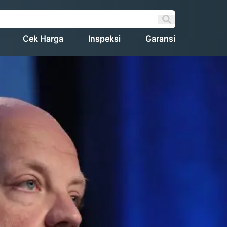
Cek Harga
Inspeksi
Garansi