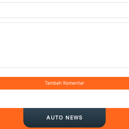
Tambah Komentar
AUTO NEWS