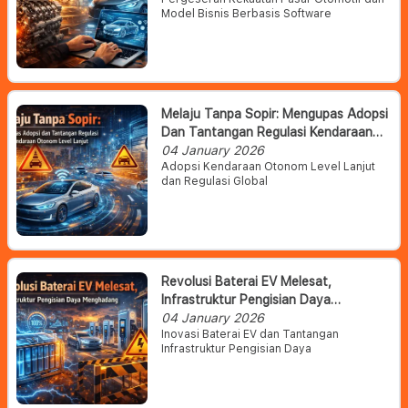
Model Bisnis Berbasis Software
Melaju Tanpa Sopir: Mengupas Adopsi
Dan Tantangan Regulasi Kendaraan
Otonom Level Lanjut
04 January 2026
Adopsi Kendaraan Otonom Level Lanjut
dan Regulasi Global
Revolusi Baterai EV Melesat,
Infrastruktur Pengisian Daya
Menghadang
04 January 2026
Inovasi Baterai EV dan Tantangan
Infrastruktur Pengisian Daya