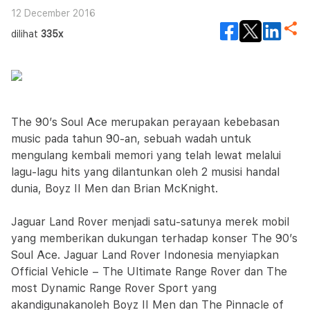
12 December 2016
dilihat
335x
The 90’s Soul Ace merupakan perayaan kebebasan
music pada tahun 90-an, sebuah wadah untuk
mengulang kembali memori yang telah lewat melalui
lagu-lagu hits yang dilantunkan oleh 2 musisi handal
dunia, Boyz II Men dan Brian McKnight.
Jaguar Land Rover menjadi satu-satunya merek mobil
yang memberikan dukungan terhadap konser The 90’s
Soul Ace. Jaguar Land Rover Indonesia menyiapkan
Official Vehicle – The Ultimate Range Rover dan The
most Dynamic Range Rover Sport yang
akandigunakanoleh Boyz II Men dan The Pinnacle of