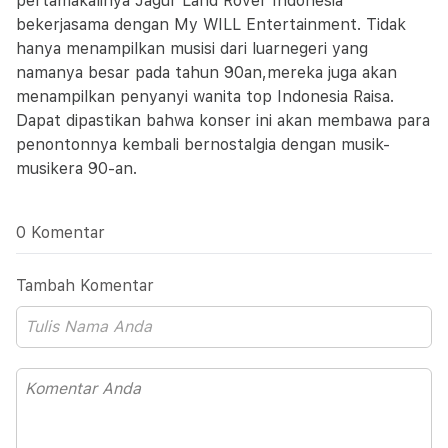
pertamakalinya Jagur Land Rover Indonesia
bekerjasama dengan My WILL Entertainment. Tidak
hanya menampilkan musisi dari luarnegeri yang
namanya besar pada tahun 90an,mereka juga akan
menampilkan penyanyi wanita top Indonesia Raisa.
Dapat dipastikan bahwa konser ini akan membawa para
penontonnya kembali bernostalgia dengan musik-
musikera 90-an.
0 Komentar
Tambah Komentar