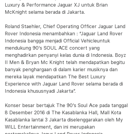
Luxury & Performance Jaguar XJ untuk Brian
McKnight selama berada di Jakarta.
Roland Staehler, Chief Operating Officer Jaguar Land
Rover Indonesia menambahkan : “Jaguar Land Rover
Indonesia bangga menjadi Official Vehicleuntuk
mendukung 90’s SOUL ACE concert yang
menghadirkan penyanyi kelas dunia di Indonesia. Boyz
II Men & Bryan Mc Knight telah mendapatkan begitu
banyak penghargaan di dalam karier musiknya dan
mereka layak mendapatkan The Best Luxury
Experience with Jaguar Land Rover selama berada di
Indonesia khususnyadi Jakarta”.
Konser besar bertajuk The 90’s Soul Ace pada tanggal
8 Desember 2016 di The Kasablanka Hall, Mall Kota
Kasablanka lantai 3 Jakarta diselenggarakan oleh My
WILL Entertainment, dan ini merupakan