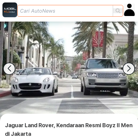
Jaguar Land Rover, Kendaraan Resmi Boyz II Men
di Jakarta