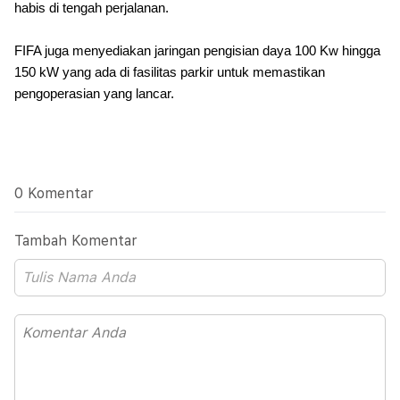
habis di tengah perjalanan.
FIFA juga menyediakan jaringan pengisian daya 100 Kw hingga
150 kW yang ada di fasilitas parkir untuk memastikan
pengoperasian yang lancar.
0 Komentar
Tambah Komentar