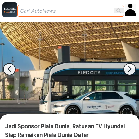
Jadi Sponsor Piala Dunia, Ratusan EV Hyundai
Siap Ramaikan Piala Dunia Qatar