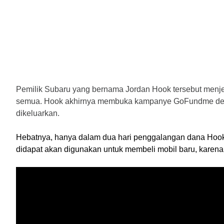
Pemilik Subaru yang bernama Jordan Hook tersebut menje
semua. Hook akhirnya membuka kampanye GoFundme dengan
dikeluarkan.
Hebatnya, hanya dalam dua hari penggalangan dana Hook 
didapat akan digunakan untuk membeli mobil baru, karena d