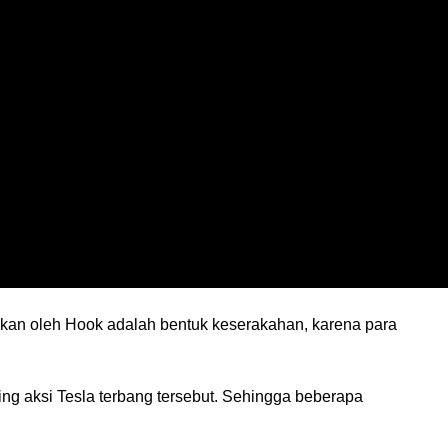
kan oleh Hook adalah bentuk keserakahan, karena para 
ng aksi Tesla terbang tersebut. Sehingga beberapa 