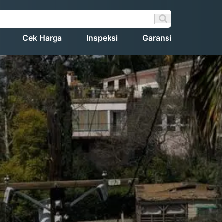
Cek Harga
Inspeksi
Garansi