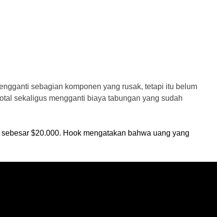
gganti sebagian komponen yang rusak, tetapi itu belum 
al sekaligus mengganti biaya tabungan yang sudah 
a sebesar $20.000. Hook mengatakan bahwa uang yang 