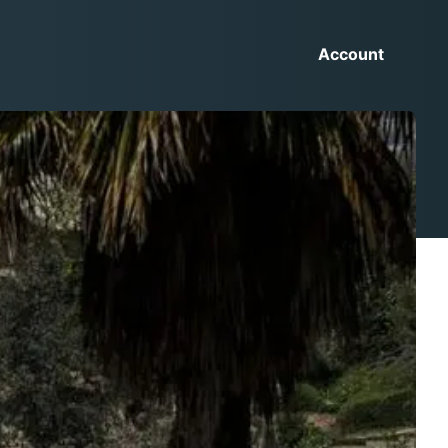
Account