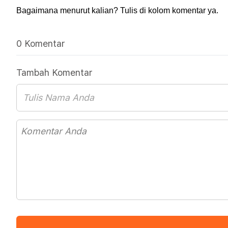
Bagaimana menurut kalian? Tulis di kolom komentar ya.
0 Komentar
Tambah Komentar