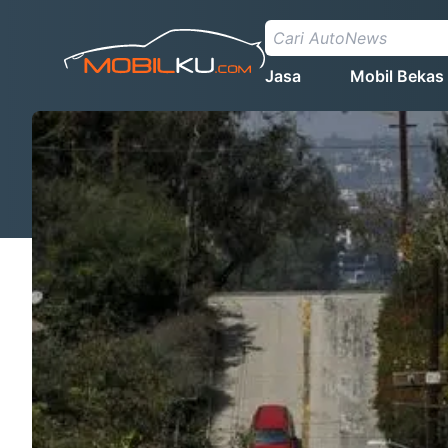
Jasa
Mobil Bekas