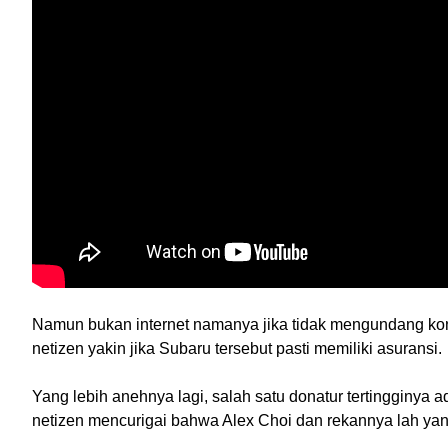
Namun bukan internet namanya jika tidak mengundang kon
netizen yakin jika Subaru tersebut pasti memiliki asuransi. 
Yang lebih anehnya lagi, salah satu donatur tertingginya
netizen mencurigai bahwa Alex Choi dan rekannya lah yan