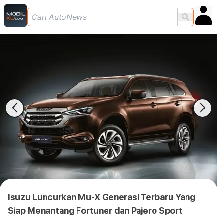
Isuzu Luncurkan Mu-X Generasi Terbaru Yang
Siap Menantang Fortuner dan Pajero Sport