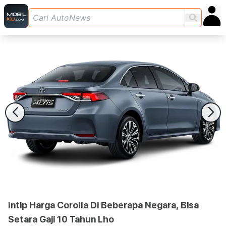
Intip Harga Corolla Di Beberapa Negara, Bisa
Setara Gaji 10 Tahun Lho