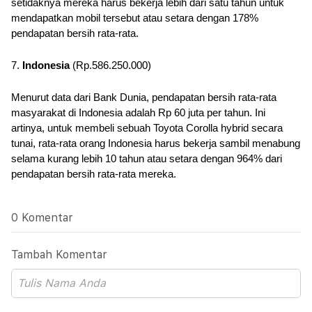
setidaknya mereka harus bekerja lebih dari satu tahun untuk 
mendapatkan mobil tersebut atau setara dengan 178% 
pendapatan bersih rata-rata.
7. 
Indonesia
 (Rp.586.250.000)
Menurut data dari Bank Dunia, pendapatan bersih rata-rata 
masyarakat di Indonesia adalah Rp 60 juta per tahun. Ini 
artinya, untuk membeli sebuah Toyota Corolla hybrid secara 
tunai, rata-rata orang Indonesia harus bekerja sambil menabung 
selama kurang lebih 10 tahun atau setara dengan 964% dari 
pendapatan bersih rata-rata mereka.
0 Komentar
Tambah Komentar