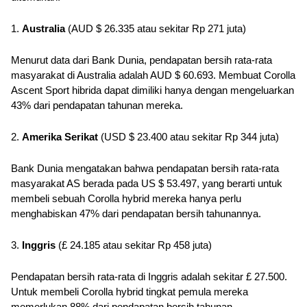
1. 
Australia
 (AUD $ 26.335 atau sekitar Rp 271 juta)
Menurut data dari Bank Dunia, pendapatan bersih rata-rata 
masyarakat di Australia adalah AUD $ 60.693. Membuat Corolla 
Ascent Sport hibrida dapat dimiliki hanya dengan mengeluarkan 
43% dari pendapatan tahunan mereka.
2. 
Amerika Serikat
 (USD $ 23.400 atau sekitar Rp 344 juta)
Bank Dunia mengatakan bahwa pendapatan bersih rata-rata 
masyarakat AS berada pada US $ 53.497, yang berarti untuk 
membeli sebuah Corolla hybrid mereka hanya perlu 
menghabiskan 47% dari pendapatan bersih tahunannya.
3. 
Inggris
 (£ 24.185 atau sekitar Rp 458 juta)
Pendapatan bersih rata-rata di Inggris adalah sekitar £ 27.500. 
Untuk membeli Corolla hybrid tingkat pemula mereka 