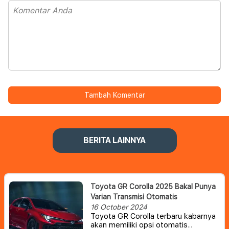
Tambah Komentar
BERITA LAINNYA
Toyota GR Corolla 2025 Bakal Punya
Varian Transmisi Otomatis
16 October 2024
Toyota GR Corolla terbaru kabarnya
akan memiliki opsi otomatis