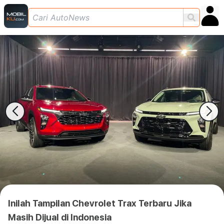
Inilah Tampilan Chevrolet Trax Terbaru Jika
Masih Dijual di Indonesia