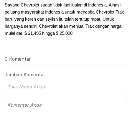
Sayang Chev
rolet sudah tidak lagi jualan di Indonesia. Alhasil
peluang masyarakat Indonesia untuk mencoba Chevrolet Trax
baru yang keren dan stylish itu telah tertutup rapat. Untuk
harganya sendiri, Chevrolet akan menjual Trax dengan harga
mulai dari $ 21.495 hingga $ 25.000.
0 Komentar
Tambah Komentar