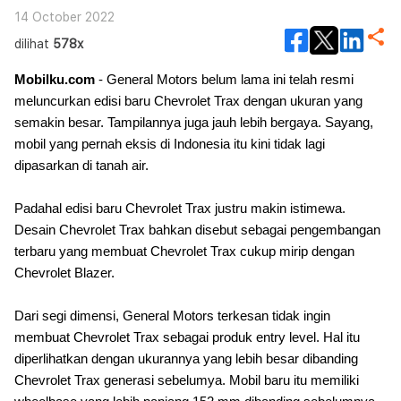
14 October 2022
dilihat
578x
Mobilku.com
- General Motors belum lama ini telah resmi
meluncurkan edisi baru Chevrolet Trax dengan ukuran yang
semakin besar. Tampilannya juga jauh lebih bergaya. Sayang,
mobil yang pernah eksis di Indonesia itu kini tidak lagi
dipasarkan di tanah air.
Padahal edisi baru Chevrolet Trax justru makin istimewa.
Desain Chevrolet Trax bahkan disebut sebagai pengembangan
terbaru yang membuat Chevrolet Trax cukup mirip dengan
Chevrolet Blazer.
Dari segi dimensi, General Motors terkesan tidak ingin
membuat Chevrolet Trax sebagai produk entry level. Hal itu
diperlihatkan dengan ukurannya yang lebih besar dibanding
Chevrolet Trax generasi sebelumya. Mobil baru itu memiliki