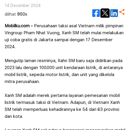
14 December 2024
dilihat
950x
Mobilku.com -
Perusahaan taksi asal Vietnam milik pimpinan
Vingroup Pham Nhat Vuong, Xanh SM telah mulai melakukan
uji coba gratis di Jakarta sampai dengan 17 Desember
2024.
Mengutip laman resminya, Xahn SM baru saja didirikan pada
2023 lalu dengan 100.000 unit kendaraan listrik, di antaranya
mobil listrik, sepeda motor listrik, dan unit yang dikelola
mitra perusahaan.
Xanh SM adalah merek pertama layanan pemesanan mobil
listrik termasuk taksi di Vietnam. Adapun, di Vietnam Xanh
SM telah memperluas kehadirannya ke 54 dari 63 provinsi
dan kota.