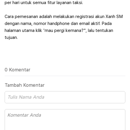
per hari untuk semua fitur layanan taksi.
Cara pemesanan adalah melakukan registrasi akun Xanh SM
dengan nama, nomor handphone dan email aktif. Pada
halaman utama klik 'mau pergi kemana?", lalu tentukan
tujuan.
0 Komentar
Tambah Komentar