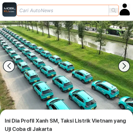
Ini Dia Profil Xanh SM, Taksi Listrik Vietnam yang
Uji Coba di Jakarta