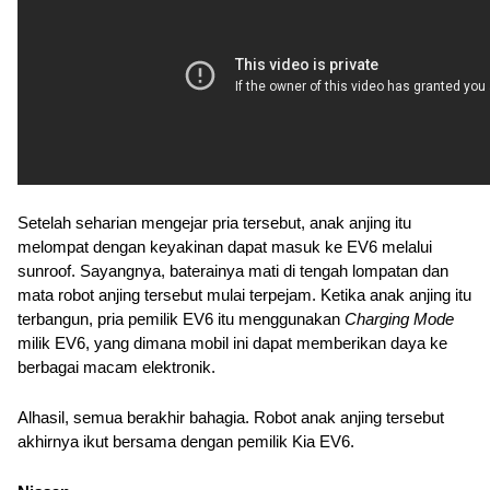
Setelah seharian mengejar pria tersebut, anak anjing itu 
melompat dengan keyakinan dapat masuk ke EV6 melalui 
sunroof. Sayangnya, baterainya mati di tengah lompatan dan 
mata robot anjing tersebut mulai terpejam. Ketika anak anjing itu 
terbangun, pria pemilik EV6 itu menggunakan 
Charging Mode
milik EV6, yang dimana mobil ini dapat memberikan daya ke 
berbagai macam elektronik.
Alhasil, semua berakhir bahagia. Robot anak anjing tersebut 
akhirnya ikut bersama dengan pemilik Kia EV6.