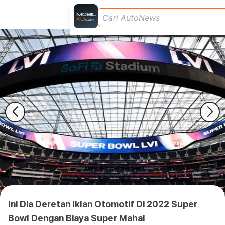
Ini Dia Deretan Iklan Otomotif Di 2022 Super
Bowl Dengan Biaya Super Mahal