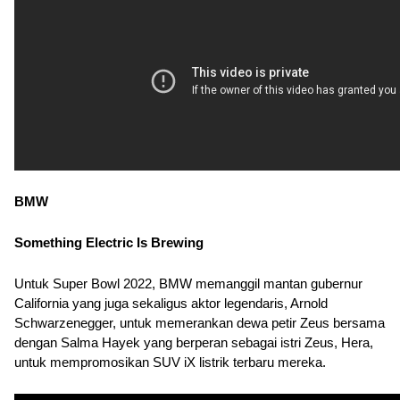
BMW
Something Electric Is Brewing
Untuk Super Bowl 2022, BMW memanggil mantan gubernur 
California yang juga sekaligus aktor legendaris, Arnold 
Schwarzenegger, untuk memerankan dewa petir Zeus bersama 
dengan Salma Hayek yang berperan sebagai istri Zeus, Hera, 
untuk mempromosikan SUV iX listrik terbaru mereka.