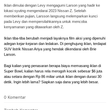
Iklan dimulai dengan Levy mengagumi Larson yang hadir ke 
lokasi syuting mengendarai 2023 Nissan Z. Setelah 
memberikan pujian, Larsson langsung melemparkan kunci 
pada Levy dan mempersilahkannya untuk mencoba 
kenyamanan yang ditawarkan oleh Z.
Iklan tiba-tiba berubah menjadi layaknya film aksi yang dipenuhi 
adegan kejar-kejaran dan ledakan. Di penghujung iklan, terdapat 
SUV listrik Nissan Ariya yang hendak dikendarai oleh Brie 
Larson.
Bagi kalian yang penasaran berapa biaya memasang iklan di 
Super Bowl, kalian harus rela merogoh kocek sebesar $6 juta 
atau setara dengan Rp 86 miliar untuk iklan dengan durasi 30 
detik. Ingin lebih lama? Siapkan saja dana yang lebih besar.
0 Komentar