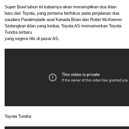
Super Bowl tahun ini kabarnya akan menampilkan dua iklan 
baru dari Toyota, yang pertama berfokus pada perjalanan dua 
saudara Paralimpiade asal Kanada Brian dan Robin McKeever. 
Sedangkan iklan yang kedua, Toyota AS memamerkan Toyota 
Tundra terbaru 
yang segera rilis di pasar AS.
Toyota Tundra