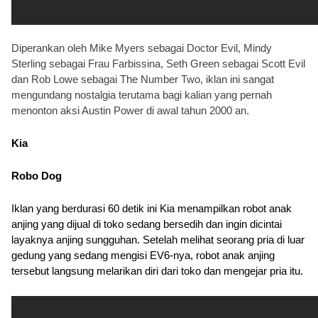
Diperankan oleh Mike Myers sebagai Doctor Evil, Mindy 
Sterling sebagai Frau Farbissina, Seth Green sebagai Scott Evil 
dan Rob Lowe sebagai The Number Two, iklan ini sangat 
mengundang nostalgia terutama bagi kalian yang pernah 
menonton aksi Austin Power di awal tahun 2000 an. 
Kia
Robo Dog
Iklan yang berdurasi 60 detik ini Kia menampilkan robot anak 
anjing yang dijual di toko sedang bersedih dan ingin dicintai 
layaknya anjing sungguhan. Setelah melihat seorang pria di luar 
gedung yang sedang mengisi EV6-nya, robot anak anjing 
tersebut langsung melarikan diri dari toko dan mengejar pria itu.