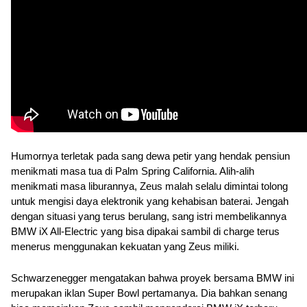
Humornya terletak pada sang dewa petir yang hendak pensiun 
menikmati masa tua di Palm Spring California. Alih-alih 
menikmati masa liburannya, Zeus malah selalu dimintai tolong 
untuk mengisi daya elektronik yang kehabisan baterai. Jengah 
dengan situasi yang terus berulang, sang istri membelikannya 
BMW iX All-Electric
 yang bisa dipakai sambil di charge terus 
menerus menggunakan kekuatan yang Zeus miliki.
Schwarzenegger mengatakan bahwa proyek bersama BMW ini 
merupakan iklan Super Bowl pertamanya. Dia bahkan senang 