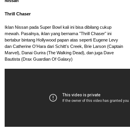
Nissan
Thrill Chaser
Iklan Nissan pada Super Bowl kali ini bisa dibilang cukup 
mewah. Pasalnya, iklan yang bernama "Thrill Chaser" ini 
bertabur bintang Hollywood papan atas seperti Eugene Levy 
dan Catherine O'Hara dari Schitt's Creek, Brie Larson (Captain 
Marvel), Danai Gurira (The Walking Dead), dan juga Dave 
Bautista (Drax Guardian Of Galaxy)