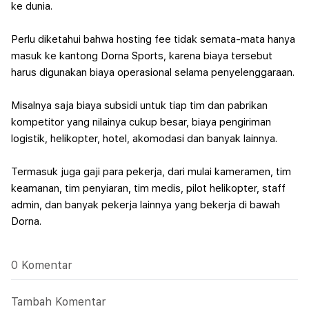
ke dunia.
Perlu diketahui bahwa hosting fee tidak semata-mata hanya
masuk ke kantong Dorna Sports, karena biaya tersebut
harus digunakan biaya operasional selama penyelenggaraan.
Misalnya saja biaya subsidi untuk tiap tim dan pabrikan
kompetitor yang nilainya cukup besar, biaya pengiriman
logistik, helikopter, hotel, akomodasi dan banyak lainnya.
Termasuk juga gaji para pekerja, dari mulai kameramen, tim
keamanan, tim penyiaran, tim medis, pilot helikopter, staff
admin, dan banyak pekerja lainnya yang bekerja di bawah
Dorna.
0 Komentar
Tambah Komentar