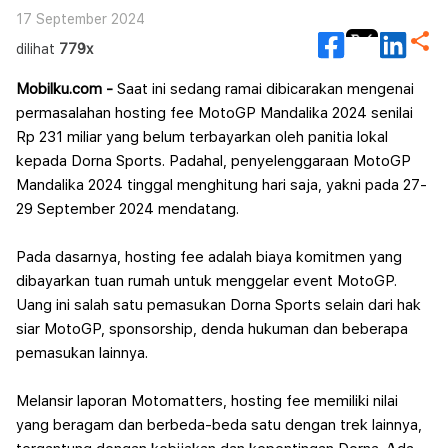
17 September 2024
dilihat
779x
Mobilku.com -
Saat ini sedang ramai dibicarakan mengenai
permasalahan hosting fee MotoGP Mandalika 2024 senilai
Rp 231 miliar yang belum terbayarkan oleh panitia lokal
kepada Dorna Sports.
Padahal, penyelenggaraan MotoGP
Mandalika 2024 tinggal menghitung hari saja, yakni pada 27-
29 September 2024 mendatang.
Pada dasarnya, hosting fee adalah biaya komitmen yang
dibayarkan tuan rumah untuk menggelar event MotoGP.
Uang ini salah satu pemasukan Dorna Sports selain dari hak
siar MotoGP, sponsorship, denda hukuman dan beberapa
pemasukan lainnya.
Melansir laporan Motomatters, hosting fee memiliki nilai
yang beragam dan berbeda-beda satu dengan trek lainnya,