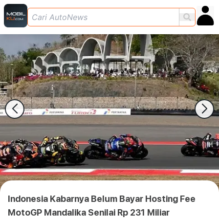
Indonesia Kabarnya Belum Bayar Hosting Fee
MotoGP Mandalika Senilai Rp 231 Miliar