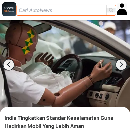
India Tingkatkan Standar Keselamatan Guna
Hadirkan Mobil Yang Lebih Aman