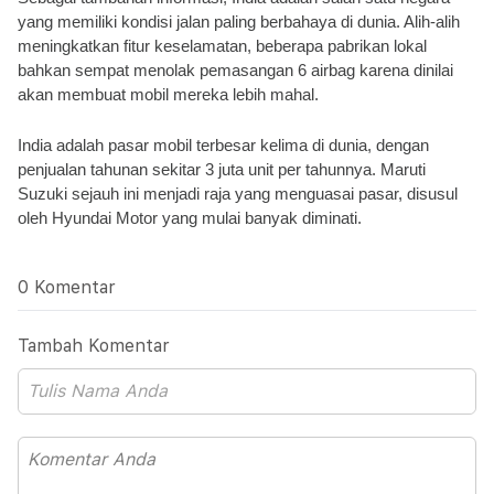
yang memiliki kondisi jalan paling berbahaya di dunia. Alih-alih 
meningkatkan fitur keselamatan, beberapa pabrikan lokal 
bahkan sempat menolak pemasangan 6 airbag karena dinilai 
akan membuat mobil mereka lebih mahal.
India adalah pasar mobil terbesar kelima di dunia, dengan 
penjualan tahunan sekitar 3 juta unit per tahunnya. Maruti 
Suzuki sejauh ini menjadi raja yang menguasai pasar, disusul 
oleh Hyundai Motor yang mulai banyak diminati. 
0 Komentar
Tambah Komentar