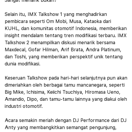
Sangat menarik bukan?
Selain itu, IMX Talkshow 1 yang menghadirkan
pembicara seperti Om Mobi, Musa, Kataoka dari
KUHL, dan komunitas otomotif Indonesia, memberikan
insight mendalam tentang tren modifikasi terbaru. IMX
Talkshow 2 menampilkan diskusi menarik bersama
Maxdecal, Gofar Hilman, Arif Brata, Andra Platinum,
dan Toshi, yang memberikan perspektif unik tentang
dunia modifikasi.
Keseruan Talkshow pada hari-hari selanjutnya pun akan
dimeriahkan oleh berbagai tamu mancanegara, seperti
Big Mike, Ichisima, Keiichi Tsuchiya, Hiromasa Ueno,
Amandio, Dipo, dan tamu-tamu lainnya yang diakui oleh
industri otomotif.
Acara semakin meriah dengan DJ Performance dari DJ
Anty yang membangkitkan semangat pengunjung,