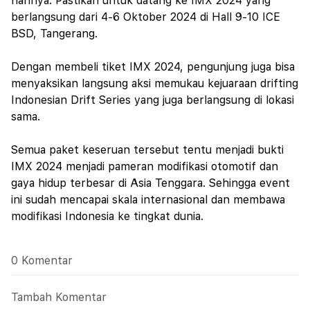
harinya. Pastikan untuk datang ke IMX 2024 yang
berlangsung dari 4-6 Oktober 2024 di Hall 9-10 ICE
BSD, Tangerang.
Dengan membeli tiket IMX 2024, pengunjung juga bisa
menyaksikan langsung aksi memukau kejuaraan drifting
Indonesian Drift Series yang juga berlangsung di lokasi
sama.
Semua paket keseruan tersebut tentu menjadi bukti
IMX 2024 menjadi pameran modifikasi otomotif dan
gaya hidup terbesar di Asia Tenggara. Sehingga event
ini sudah mencapai skala internasional dan membawa
modifikasi Indonesia ke tingkat dunia.
0 Komentar
Tambah Komentar