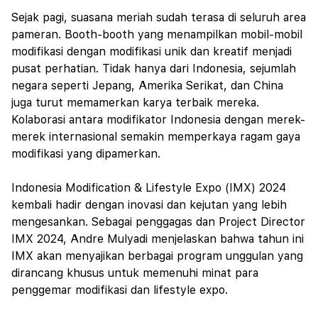
Sejak pagi, suasana meriah sudah terasa di seluruh area
pameran. Booth-booth yang menampilkan mobil-mobil
modifikasi dengan modifikasi unik dan kreatif menjadi
pusat perhatian. Tidak hanya dari Indonesia, sejumlah
negara seperti Jepang, Amerika Serikat, dan China
juga turut memamerkan karya terbaik mereka.
Kolaborasi antara modifikator Indonesia dengan merek-
merek internasional semakin memperkaya ragam gaya
modifikasi yang dipamerkan.
Indonesia Modification & Lifestyle Expo (IMX) 2024
kembali hadir dengan inovasi dan kejutan yang lebih
mengesankan. Sebagai penggagas dan Project Director
IMX 2024, Andre Mulyadi menjelaskan bahwa tahun ini
IMX akan menyajikan berbagai program unggulan yang
dirancang khusus untuk memenuhi minat para
penggemar modifikasi dan lifestyle expo.