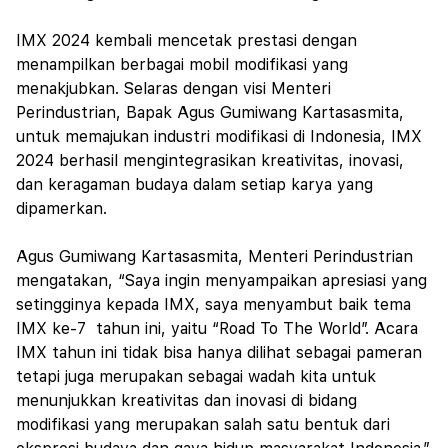
IMX 2024 kembali mencetak prestasi dengan
menampilkan berbagai mobil modifikasi yang
menakjubkan. Selaras dengan visi Menteri
Perindustrian, Bapak Agus Gumiwang Kartasasmita,
untuk memajukan industri modifikasi di Indonesia, IMX
2024 berhasil mengintegrasikan kreativitas, inovasi,
dan keragaman budaya dalam setiap karya yang
dipamerkan.
Agus Gumiwang Kartasasmita, Menteri Perindustrian
mengatakan, “Saya ingin menyampaikan apresiasi yang
setingginya kepada IMX, saya menyambut baik tema
IMX ke-7 tahun ini, yaitu “Road To The World”. Acara
IMX tahun ini tidak bisa hanya dilihat sebagai pameran
tetapi juga merupakan sebagai wadah kita untuk
menunjukkan kreativitas dan inovasi di bidang
modifikasi yang merupakan salah satu bentuk dari