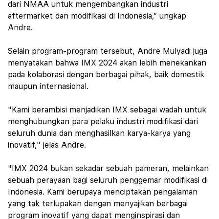
dari NMAA untuk mengembangkan industri
aftermarket dan modifikasi di Indonesia,” ungkap
Andre.
Selain program-program tersebut, Andre Mulyadi juga
menyatakan bahwa IMX 2024 akan lebih menekankan
pada kolaborasi dengan berbagai pihak, baik domestik
maupun internasional.
"Kami berambisi menjadikan IMX sebagai wadah untuk
menghubungkan para pelaku industri modifikasi dari
seluruh dunia dan menghasilkan karya-karya yang
inovatif," jelas Andre.
"IMX 2024 bukan sekadar sebuah pameran, melainkan
sebuah perayaan bagi seluruh penggemar modifikasi di
Indonesia. Kami berupaya menciptakan pengalaman
yang tak terlupakan dengan menyajikan berbagai
program inovatif yang dapat menginspirasi dan