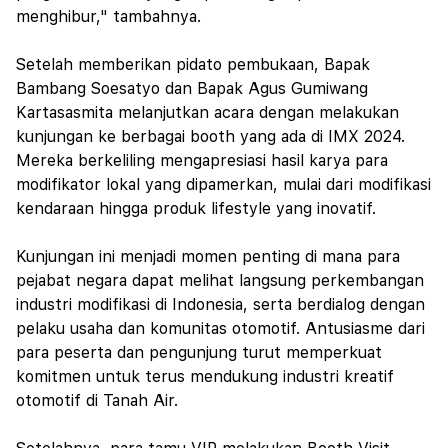
menghibur," tambahnya.
Setelah memberikan pidato pembukaan, Bapak
Bambang Soesatyo dan Bapak Agus Gumiwang
Kartasasmita melanjutkan acara dengan melakukan
kunjungan ke berbagai booth yang ada di IMX 2024.
Mereka berkeliling mengapresiasi hasil karya para
modifikator lokal yang dipamerkan, mulai dari modifikasi
kendaraan hingga produk lifestyle yang inovatif.
Kunjungan ini menjadi momen penting di mana para
pejabat negara dapat melihat langsung perkembangan
industri modifikasi di Indonesia, serta berdialog dengan
pelaku usaha dan komunitas otomotif. Antusiasme dari
para peserta dan pengunjung turut memperkuat
komitmen untuk terus mendukung industri kreatif
otomotif di Tanah Air.