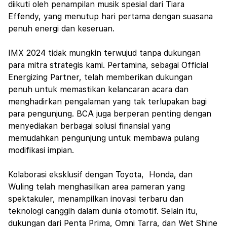
diikuti oleh penampilan musik spesial dari Tiara
Effendy, yang menutup hari pertama dengan suasana
penuh energi dan keseruan.
IMX 2024 tidak mungkin terwujud tanpa dukungan
para mitra strategis kami. Pertamina, sebagai Official
Energizing Partner, telah memberikan dukungan
penuh untuk memastikan kelancaran acara dan
menghadirkan pengalaman yang tak terlupakan bagi
para pengunjung. BCA juga berperan penting dengan
menyediakan berbagai solusi finansial yang
memudahkan pengunjung untuk membawa pulang
modifikasi impian.
Kolaborasi eksklusif dengan Toyota, Honda, dan
Wuling telah menghasilkan area pameran yang
spektakuler, menampilkan inovasi terbaru dan
teknologi canggih dalam dunia otomotif. Selain itu,
dukungan dari Penta Prima, Omni Tarra, dan Wet Shine