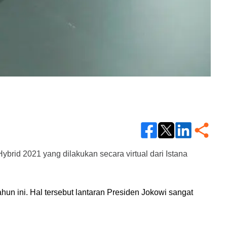
brid 2021 yang dilakukan secara virtual dari Istana 
n ini. Hal tersebut lantaran Presiden Jokowi sangat 