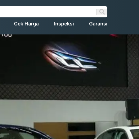
Cek Harga
Inspeksi
Garansi