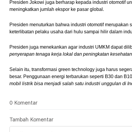
Presiden Jokowi juga berharap kepada industri otomotif u
meningkatkan jumlah ekspor ke pasar global.
Presiden menuturkan bahwa industri otomotif merupakan sa
keterlibatan pelaku usaha dari hulu sampai hilir dalam indu
Presiden juga menekankan agar industri UMKM dapat dilib
penyerapan tenaga kerja lokal dan peningkatan kesehatan
Selain itu, transformasi green technology juga harus seg
besar. Penggunaan energi terbarukan seperti B30 dan B100
mobil listrik bisa menjadi salah satu industri unggulan di I
0 Komentar
Tambah Komentar