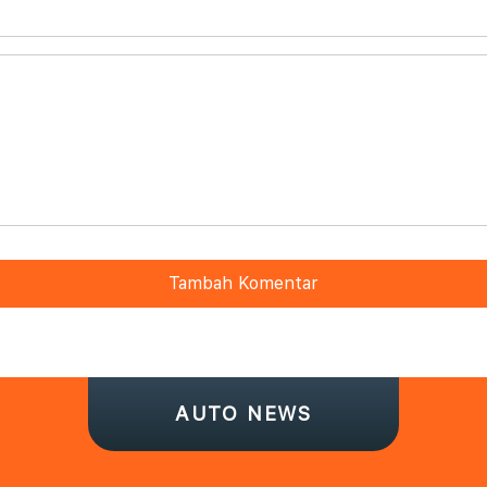
Tambah Komentar
AUTO NEWS