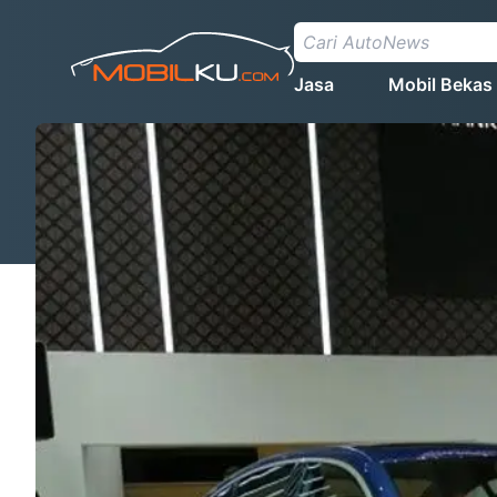
Jasa
Mobil Bekas