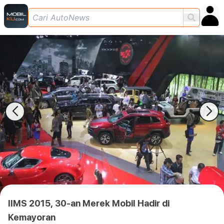
IIMS 2015, 30-an Merek Mobil Hadir di
Kemayoran