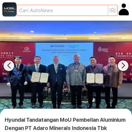
Hyundai Tandatangan MoU Pembelian Aluminium
Dengan PT Adaro Minerals Indonesia Tbk