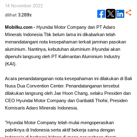
14 November 2022
dilihat
3.289x
Mobilku.com -
Hyundai Motor Company dan PT Adaro
Minerals Indonesia Tbk belum lama ini dikabarkan telah
menandatangani nota kesepahaman terkait jaminan pasokan
aluminium. Nantinya, kebutuhan aluminium iHyundai akan
dipenuhi langsung oleh PT Kalimantan Aluminium Industry
(KAI).
Acara penandatanganan nota kesepahaman ini dilakukan di Bali
Nusa Dua Convention Center. Penandatanganan tersebut
dilakukan langsung oleh Jae Hoon Chang, selaku Presiden dan
CEO Hyundai Motor Company dan Garibaldi Thohir, Presiden
Komisaris Adaro Minerals Indonesia.
"Hyundai Motor Company telah mulai mengoperasikan
pabriknya di Indonesia serta aktif bekerja sama dengan