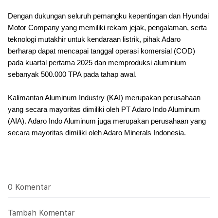
Dengan dukungan seluruh pemangku kepentingan dan Hyundai
Motor Company yang memiliki rekam jejak, pengalaman, serta
teknologi mutakhir untuk kendaraan listrik, pihak Adaro
berharap dapat mencapai tanggal operasi komersial (COD)
pada kuartal pertama 2025 dan memproduksi aluminium
sebanyak 500.000 TPA pada tahap awal.
Kalimantan Aluminum Industry (KAI) merupakan perusahaan
yang secara mayoritas dimiliki oleh PT Adaro Indo Aluminum
(AIA). Adaro Indo Aluminum juga merupakan perusahaan yang
secara mayoritas dimiliki oleh Adaro Minerals Indonesia.
0 Komentar
Tambah Komentar