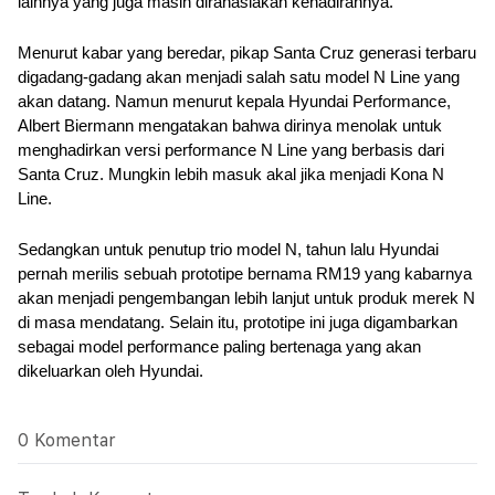
lainnya yang juga masih dirahasiakan kehadirannya.
Menurut kabar yang beredar, pikap Santa Cruz generasi terbaru 
digadang-gadang akan menjadi salah satu model N Line yang 
akan datang. Namun menurut kepala Hyundai Performance, 
Albert Biermann mengatakan bahwa dirinya menolak untuk 
menghadirkan versi performance N Line yang berbasis dari 
Santa Cruz. Mungkin lebih masuk akal jika menjadi Kona N 
Line. 
Sedangkan untuk penutup trio model N, tahun lalu Hyundai 
pernah merilis sebuah prototipe bernama RM19 yang kabarnya 
akan menjadi pengembangan lebih lanjut untuk produk merek N 
di masa mendatang. Selain itu, prototipe ini juga digambarkan 
sebagai model performance paling bertenaga yang akan 
dikeluarkan oleh Hyundai.
0 Komentar