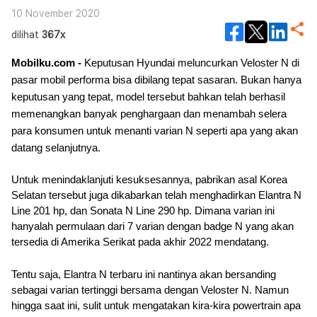
10 November 2020
dilihat
367x
Mobilku.com - 
Keputusan Hyundai meluncurkan Veloster N di 
pasar mobil performa bisa dibilang tepat sasaran. Bukan hanya 
keputusan yang tepat, model tersebut bahkan telah berhasil 
memenangkan banyak penghargaan dan menambah selera 
para konsumen untuk menanti varian N seperti apa yang akan 
datang selanjutnya.
Untuk menindaklanjuti kesuksesannya, pabrikan asal Korea 
Selatan tersebut juga dikabarkan telah menghadirkan Elantra N 
Line 201 hp, dan Sonata N Line 290 hp. Dimana varian ini 
hanyalah permulaan dari 7 varian dengan badge N yang akan 
tersedia di Amerika Serikat pada akhir 2022 mendatang.
Tentu saja, Elantra N terbaru ini nantinya akan bersanding 
sebagai varian tertinggi bersama dengan Veloster N. Namun 
hingga saat ini, sulit untuk mengatakan kira-kira powertrain apa 