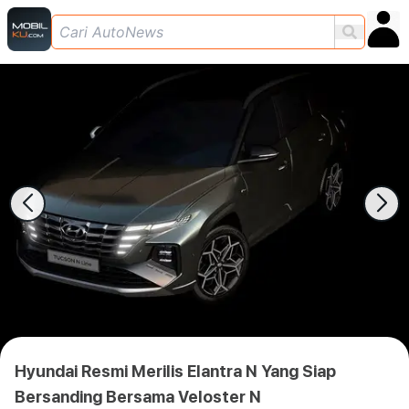
Hyundai Resmi Merilis Elantra N Yang Siap
Bersanding Bersama Veloster N