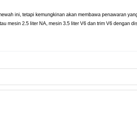
mewah ini, tetapi kemungkinan akan membawa penawaran yang
atau mesin 2.5 liter NA, mesin 3.5 liter V6 dan trim V6 dengan d