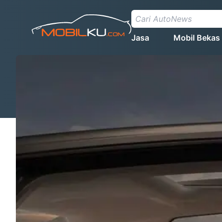
Jasa
Mobil Bekas