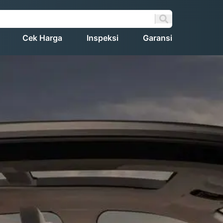
Cek Harga
Inspeksi
Garansi