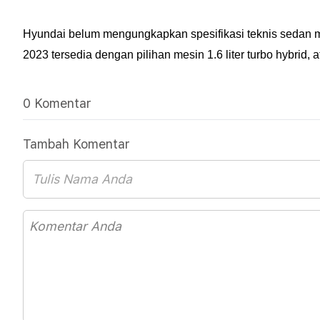
Hyundai belum mengungkapkan spesifikasi teknis sedan 
2023 tersedia dengan pilihan mesin 1.6 liter turbo hybrid, 
0 Komentar
Tambah Komentar