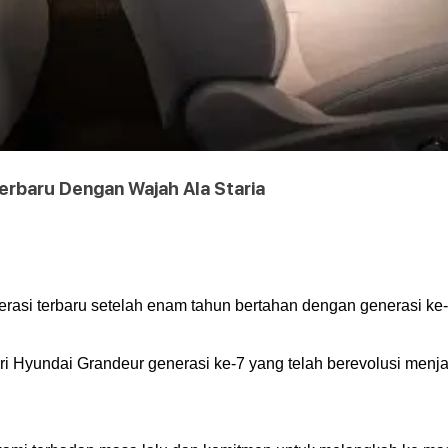
erbaru Dengan Wajah Ala Staria
rasi terbaru setelah enam tahun bertahan dengan generasi ke
 Hyundai Grandeur generasi ke-7 yang telah berevolusi menja