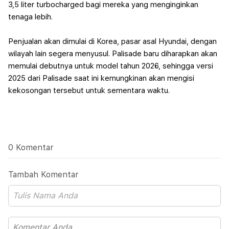
3,5 liter turbocharged bagi mereka yang menginginkan
tenaga lebih.
Penjualan akan dimulai di Korea, pasar asal Hyundai, dengan
wilayah lain segera menyusul. Palisade baru diharapkan akan
memulai debutnya untuk model tahun 2026, sehingga versi
2025 dari Palisade saat ini kemungkinan akan mengisi
kekosongan tersebut untuk sementara waktu.
0 Komentar
Tambah Komentar