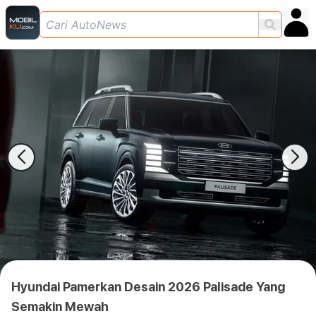
Hyundai Pamerkan Desain 2026 Palisade Yang
Semakin Mewah