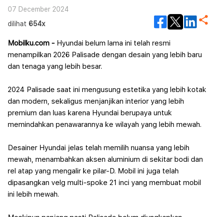
07 December 2024
dilihat
654x
Mobilku.com -
Hyundai belum lama ini telah resmi
menampilkan 2026 Palisade dengan desain yang lebih baru
dan tenaga yang lebih besar.
2024 Palisade saat ini mengusung estetika yang lebih kotak
dan modern, sekaligus menjanjikan interior yang lebih
premium dan luas karena Hyundai berupaya untuk
memindahkan penawarannya ke wilayah yang lebih mewah.
Desainer Hyundai jelas telah memilih nuansa yang lebih
mewah, menambahkan aksen aluminium di sekitar bodi dan
rel atap yang mengalir ke pilar-D. Mobil ini juga telah
dipasangkan velg multi-spoke 21 inci yang membuat mobil
ini lebih mewah.