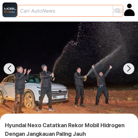
Hyundai Nexo Catatkan Rekor Mobil Hidrogen
Dengan Jangkauan Paling Jauh