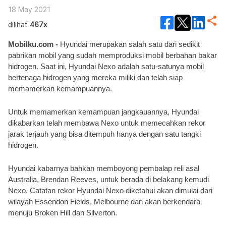
18 May 2021
dilihat
467x
Mobilku.com - 
Hyundai merupakan salah satu dari sedikit 
pabrikan mobil yang sudah memproduksi mobil berbahan bakar 
hidrogen. Saat ini, Hyundai Nexo adalah satu-satunya mobil 
bertenaga hidrogen yang mereka miliki dan telah siap 
memamerkan kemampuannya.
Untuk memamerkan kemampuan jangkauannya, Hyundai 
dikabarkan telah membawa Nexo untuk memecahkan rekor 
jarak terjauh yang bisa ditempuh hanya dengan satu tangki 
hidrogen. 
Hyundai kabarnya bahkan memboyong pembalap reli asal 
Australia, Brendan Reeves, untuk berada di belakang kemudi 
Nexo. Catatan rekor Hyundai Nexo diketahui akan dimulai dari 
wilayah Essendon Fields, Melbourne dan akan berkendara 
menuju Broken Hill dan Silverton. 