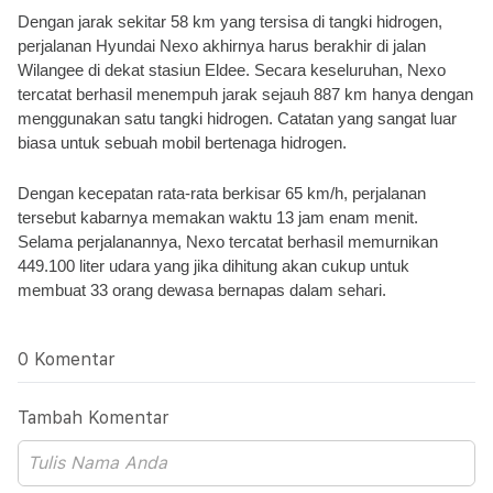
Dengan jarak sekitar 58 km yang tersisa di tangki hidrogen, 
perjalanan Hyundai Nexo akhirnya harus berakhir di jalan 
Wilangee di dekat stasiun Eldee. Secara keseluruhan, Nexo 
tercatat berhasil menempuh jarak sejauh 887 km hanya dengan 
menggunakan satu tangki hidrogen. Catatan yang sangat luar 
biasa untuk sebuah mobil bertenaga hidrogen.
Dengan kecepatan rata-rata berkisar 65 km/h, perjalanan 
tersebut kabarnya memakan waktu 13 jam enam menit. 
Selama perjalanannya, Nexo tercatat berhasil memurnikan 
449.100 liter udara yang jika dihitung akan cukup untuk 
membuat 33 orang dewasa bernapas dalam sehari.
0 Komentar
Tambah Komentar